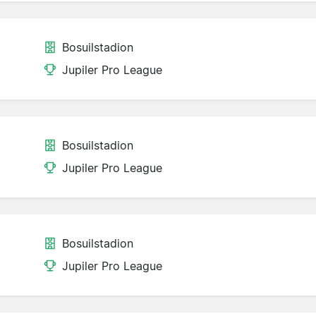
Bosuilstadion
Jupiler Pro League
Bosuilstadion
Jupiler Pro League
Bosuilstadion
Jupiler Pro League