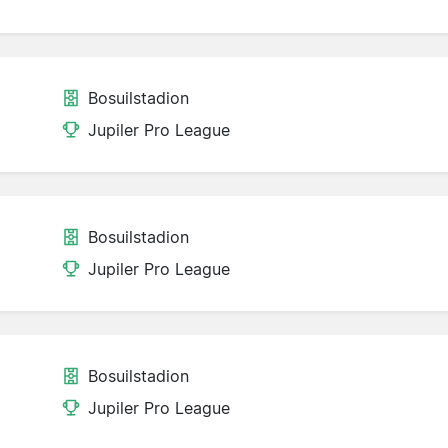
Bosuilstadion
Jupiler Pro League
Bosuilstadion
Jupiler Pro League
Bosuilstadion
Jupiler Pro League