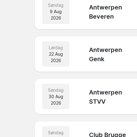
Søndag
Antwerpen
9 Aug
Beveren
2026
Lørdag
Antwerpen
22 Aug
Genk
2026
Søndag
Antwerpen
30 Aug
STVV
2026
Søndag
Club Brugge