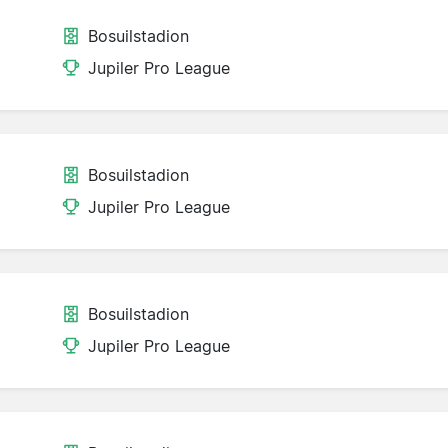
Bosuilstadion
Jupiler Pro League
Bosuilstadion
Jupiler Pro League
Bosuilstadion
Jupiler Pro League