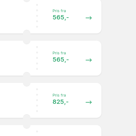
Pris fra
565,-
Pris fra
565,-
Pris fra
825,-