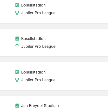
Bosuilstadion
Jupiler Pro League
Bosuilstadion
Jupiler Pro League
Bosuilstadion
Jupiler Pro League
Jan Breydel Stadium