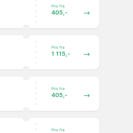
Pris fra
405,-
Pris fra
1 115,-
Pris fra
405,-
Pris fra