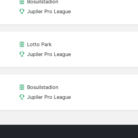
Bosuilstadion
Jupiler Pro League
Lotto Park
Jupiler Pro League
Bosuilstadion
Jupiler Pro League