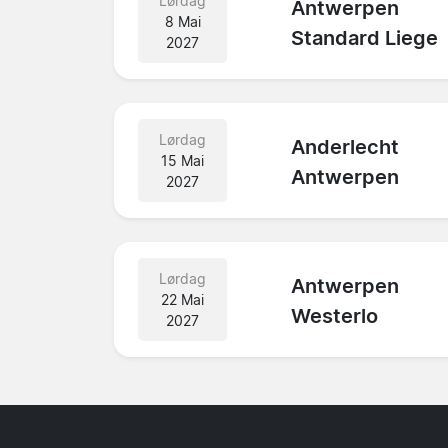
Lørdag
Antwerpen
8 Mai
Standard Liege
2027
Lørdag
Anderlecht
15 Mai
Antwerpen
2027
Lørdag
Antwerpen
22 Mai
Westerlo
2027