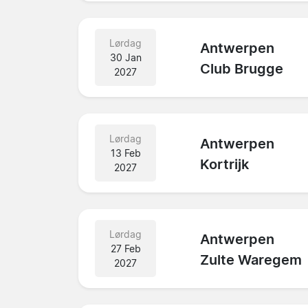
Lørdag
Antwerpen
30 Jan
Club Brugge
2027
Lørdag
Antwerpen
13 Feb
Kortrijk
2027
Lørdag
Antwerpen
27 Feb
Zulte Waregem
2027