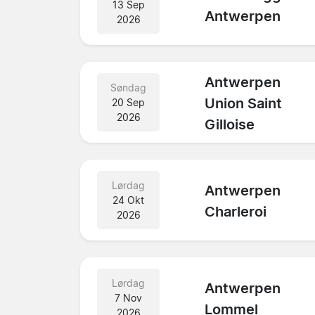
13 Sep
Antwerpen
2026
Antwerpen
Søndag
Union Saint
20 Sep
2026
Gilloise
Lørdag
Antwerpen
24 Okt
Charleroi
2026
Lørdag
Antwerpen
7 Nov
Lommel
2026