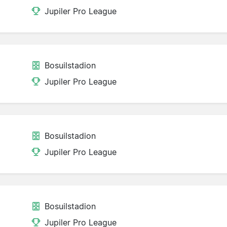
Jupiler Pro League
Bosuilstadion
Jupiler Pro League
Bosuilstadion
Jupiler Pro League
Bosuilstadion
Jupiler Pro League