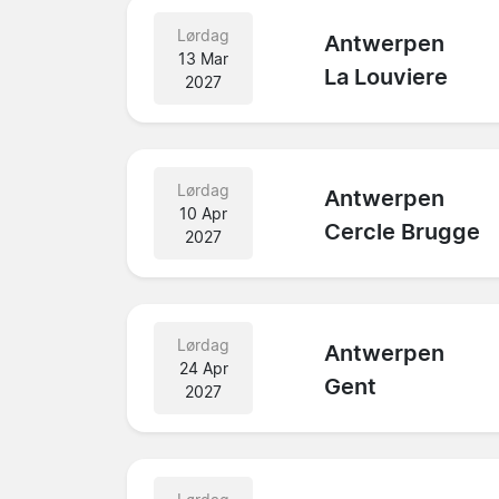
Lørdag
Antwerpen
13 Mar
La Louviere
2027
Lørdag
Antwerpen
10 Apr
Cercle Brugge
2027
Lørdag
Antwerpen
24 Apr
Gent
2027