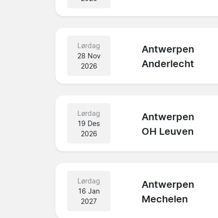
Lørdag
Antwerpen
28 Nov
Anderlecht
2026
Lørdag
Antwerpen
19 Des
OH Leuven
2026
Lørdag
Antwerpen
16 Jan
Mechelen
2027