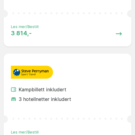
Les mer/Bestill
3 814,-
Kampbillett inkludert
3 hotellnetter inkludert
Les mer/Bestill