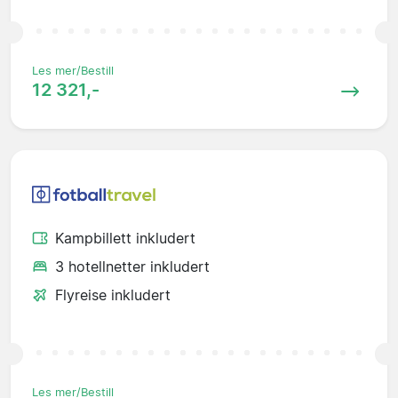
Les mer/Bestill
12 321,-
Kampbillett inkludert
3 hotellnetter inkludert
Flyreise inkludert
Les mer/Bestill