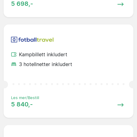
5 698,-
Kampbillett inkludert
3 hotellnetter inkludert
Les mer/Bestill
5 840,-