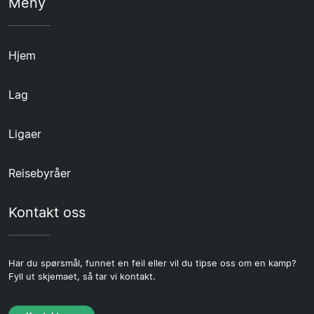
Meny
Hjem
Lag
Ligaer
Reisebyråer
Kontakt oss
Har du spørsmål, funnet en feil eller vil du tipse oss om en kamp?
Fyll ut skjemaet, så tar vi kontakt.