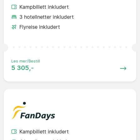
Kampbillett inkludert
3 hotellnetter inkludert
Flyreise inkludert
Les mer/Bestill
5 305,-
Kampbillett inkludert