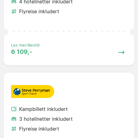
4 hotellnetter inkludert
Flyreise inkludert
Les mer/Bestill
6 109,-
Kampbillett inkludert
3 hotellnetter inkludert
Flyreise inkludert