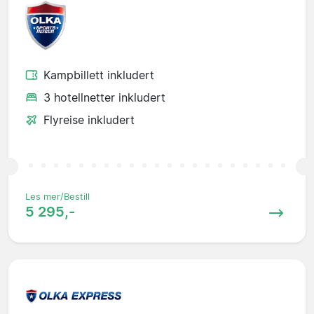
Kampbillett inkludert
3 hotellnetter inkludert
Flyreise inkludert
Les mer/Bestill
5 295,-