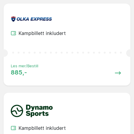
Kampbillett inkludert
Les mer/Bestill
885,-
Kampbillett inkludert