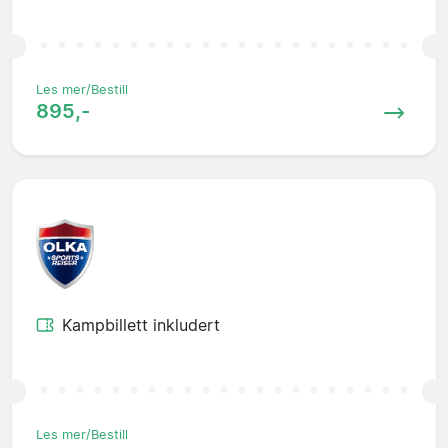
Les mer/Bestill
895,-
Kampbillett inkludert
Les mer/Bestill