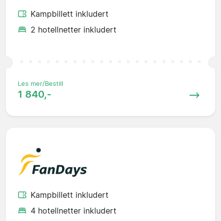
Kampbillett inkludert
2 hotellnetter inkludert
Les mer/Bestill
1 840,-
Kampbillett inkludert
4 hotellnetter inkludert