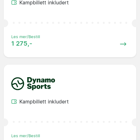
Kampbillett inkludert
Les mer/Bestill
1 275,-
Kampbillett inkludert
Les mer/Bestill