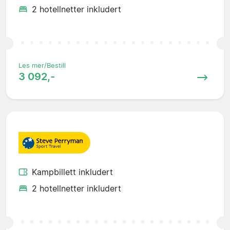
2 hotellnetter inkludert
Les mer/Bestill
3 092,-
Kampbillett inkludert
2 hotellnetter inkludert