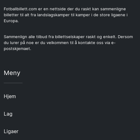
Fotballbillett.com er en nettside der du raskt kan sammenligne
billetter til alt fra landslagskamper til kamper i de store ligaene i
Europa.
Sammenlign alle tilbud fra billettselskaper raskt og enkelt. Dersom
du lurer på noe er du velkommen til å kontakte oss via e-
postskjemaet.
Meny
Hjem
Lag
Ligaer