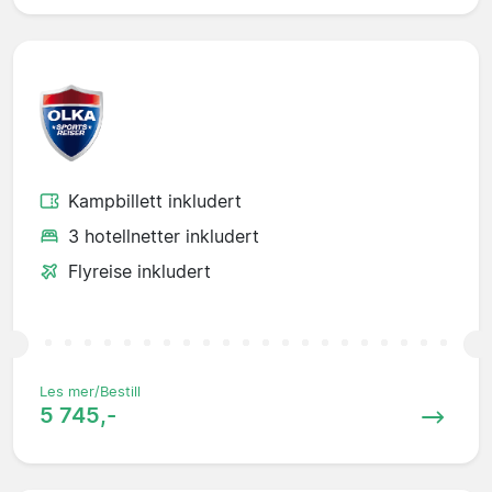
Kampbillett inkludert
3 hotellnetter inkludert
Flyreise inkludert
Les mer/Bestill
5 745,-