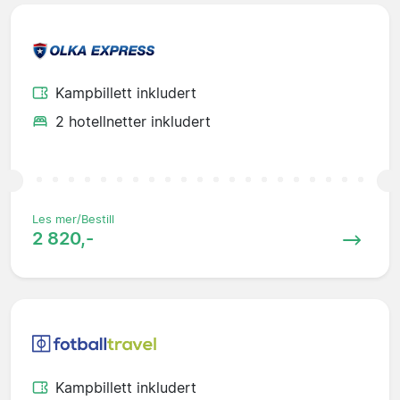
Kampbillett inkludert
2 hotellnetter inkludert
Les mer/Bestill
2 820,-
Kampbillett inkludert