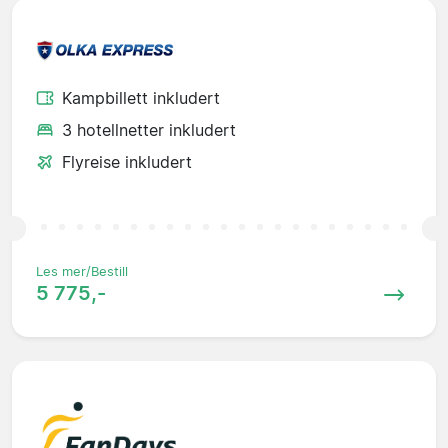
Kampbillett inkludert
3 hotellnetter inkludert
Flyreise inkludert
Les mer/Bestill
5 775,-