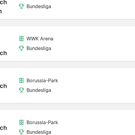
ch
Bundesliga
n
WWK Arena
Bundesliga
ch
Borussia-Park
ch
Bundesliga
Borussia-Park
ch
Bundesliga