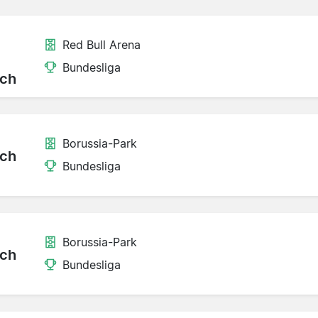
Red Bull Arena
Bundesliga
ch
Borussia-Park
ch
Bundesliga
Borussia-Park
ch
Bundesliga