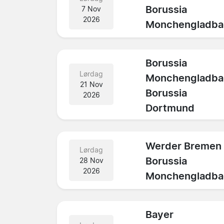
Borussia
7 Nov
2026
Monchengladba
Borussia
Lørdag
Monchengladba
21 Nov
Borussia
2026
Dortmund
Werder Bremen
Lørdag
Borussia
28 Nov
2026
Monchengladba
Bayer