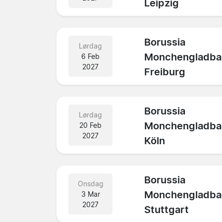
Leipzig
Borussia
Lørdag
Monchengladba
6 Feb
2027
Freiburg
Borussia
Lørdag
Monchengladba
20 Feb
2027
Köln
Borussia
Onsdag
Monchengladba
3 Mar
2027
Stuttgart