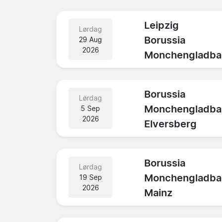
Leipzig
Lørdag
Borussia
29 Aug
2026
Monchengladba
Borussia
Lørdag
Monchengladba
5 Sep
2026
Elversberg
Borussia
Lørdag
Monchengladba
19 Sep
2026
Mainz