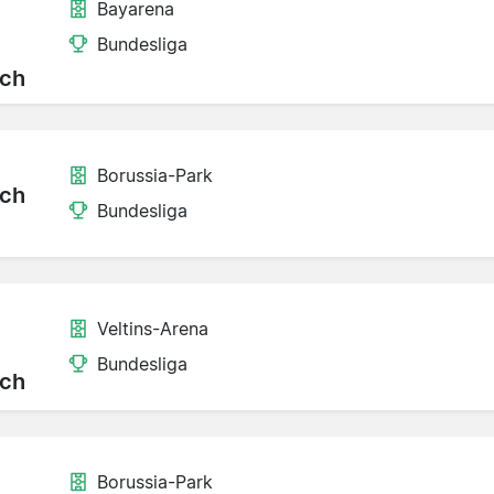
Bayarena
Bundesliga
ch
Borussia-Park
ch
Bundesliga
Veltins-Arena
Bundesliga
ch
Borussia-Park