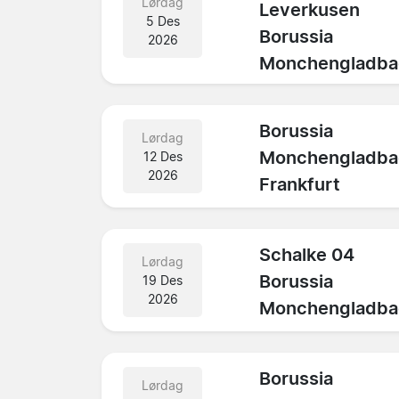
Lørdag
Leverkusen
5 Des
Borussia
2026
Monchengladba
Borussia
Lørdag
Monchengladba
12 Des
2026
Frankfurt
Schalke 04
Lørdag
Borussia
19 Des
2026
Monchengladba
Borussia
Lørdag