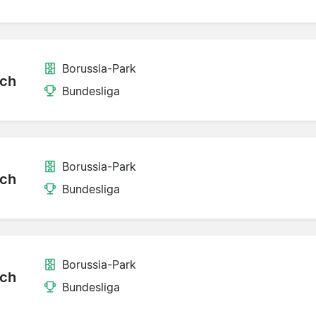
Borussia-Park
ch
Bundesliga
Borussia-Park
ch
Bundesliga
Borussia-Park
ch
Bundesliga