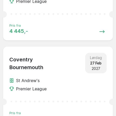
Premier League
Pris fra
4 445,-
Lørdag
Coventry
27 Feb
Bournemouth
2027
St Andrew's
Premier League
Pris fra