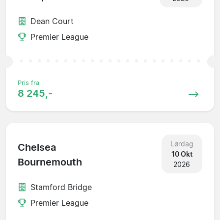
Dean Court
Premier League
Pris fra
8 245,-
Lørdag
Chelsea
10 Okt
Bournemouth
2026
Stamford Bridge
Premier League