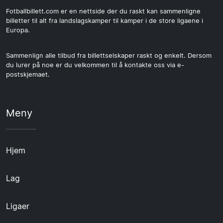
Fotballbillett.com er en nettside der du raskt kan sammenligne
billetter til alt fra landslagskamper til kamper i de store ligaene i
Europa.
Sammenlign alle tilbud fra billettselskaper raskt og enkelt. Dersom
du lurer på noe er du velkommen til å kontakte oss via e-
postskjemaet.
Meny
Hjem
Lag
Ligaer