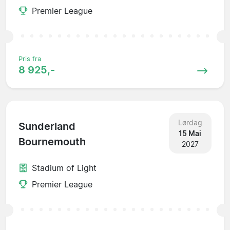
Premier League
Pris fra
8 925,-
Lørdag
Sunderland
15 Mai
Bournemouth
2027
Stadium of Light
Premier League