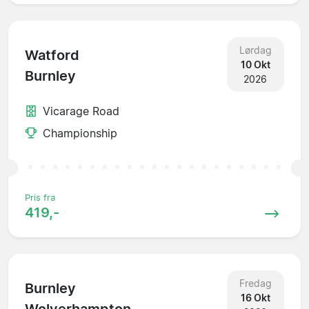
Lørdag
Watford
10 Okt
Burnley
2026
Vicarage Road
Championship
Pris fra
419,-
Fredag
Burnley
16 Okt