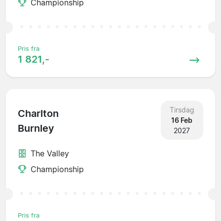
Championship
Pris fra
1 821,-
Tirsdag
Charlton
16 Feb
Burnley
2027
The Valley
Championship
Pris fra