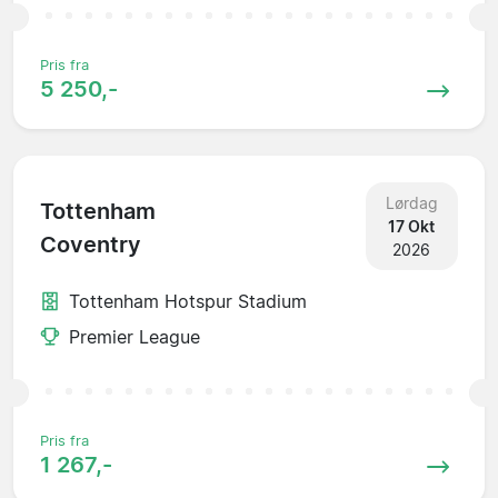
Pris fra
5 250,-
Lørdag
Tottenham
17 Okt
Coventry
2026
Tottenham Hotspur Stadium
Premier League
Pris fra
1 267,-