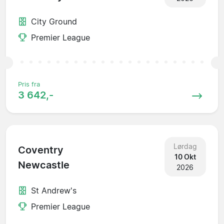
City Ground
Premier League
Pris fra
3 642,-
Lørdag
Coventry
10 Okt
Newcastle
2026
St Andrew's
Premier League