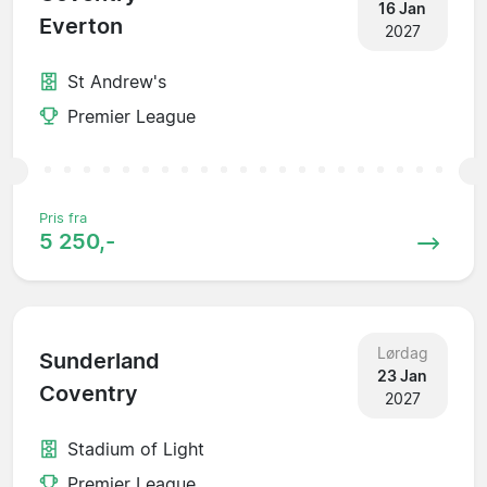
16 Jan
Everton
2027
St Andrew's
Premier League
Pris fra
5 250,-
Lørdag
Sunderland
23 Jan
Coventry
2027
Stadium of Light
Premier League