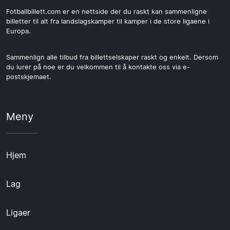
Fotballbillett.com er en nettside der du raskt kan sammenligne
billetter til alt fra landslagskamper til kamper i de store ligaene i
Europa.
Sammenlign alle tilbud fra billettselskaper raskt og enkelt. Dersom
du lurer på noe er du velkommen til å kontakte oss via e-
postskjemaet.
Meny
Hjem
Lag
Ligaer