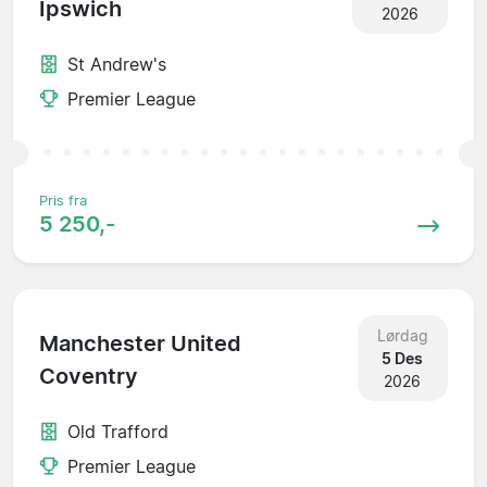
Ipswich
2026
St Andrew's
Premier League
Pris fra
5 250,-
Lørdag
Manchester United
5 Des
Coventry
2026
Old Trafford
Premier League