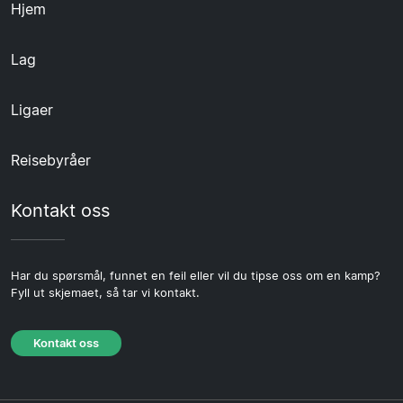
Hjem
Lag
Ligaer
Reisebyråer
Kontakt oss
Har du spørsmål, funnet en feil eller vil du tipse oss om en kamp?
Fyll ut skjemaet, så tar vi kontakt.
Kontakt oss