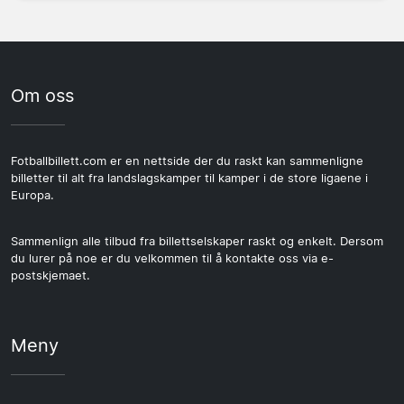
Om oss
Fotballbillett.com er en nettside der du raskt kan sammenligne
billetter til alt fra landslagskamper til kamper i de store ligaene i
Europa.
Sammenlign alle tilbud fra billettselskaper raskt og enkelt. Dersom
du lurer på noe er du velkommen til å kontakte oss via e-
postskjemaet.
Meny