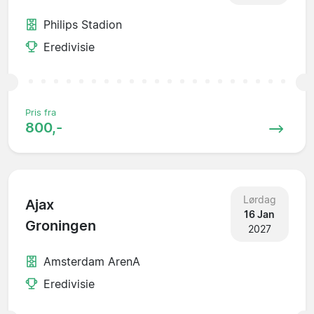
Philips Stadion
Eredivisie
Pris fra
800,-
Lørdag
Ajax
16 Jan
Groningen
2027
Amsterdam ArenA
Eredivisie