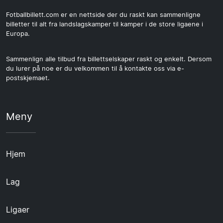
Fotballbillett.com er en nettside der du raskt kan sammenligne
billetter til alt fra landslagskamper til kamper i de store ligaene i
Europa.
Sammenlign alle tilbud fra billettselskaper raskt og enkelt. Dersom
du lurer på noe er du velkommen til å kontakte oss via e-
postskjemaet.
Meny
Hjem
Lag
Ligaer