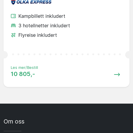
Kampbillett inkludert
3 hotellnetter inkludert
Flyreise inkludert
Les mer/Bestill
10 805,-
Om oss