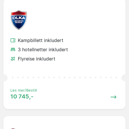
Kampbillett inkludert
3 hotellnetter inkludert
Flyreise inkludert
Les mer/Bestill
10 745,-