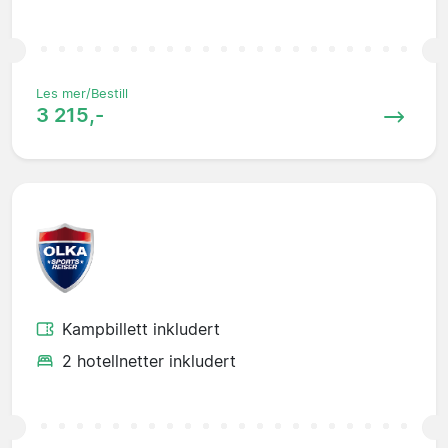
Les mer/Bestill
3 215,-
Kampbillett inkludert
2 hotellnetter inkludert