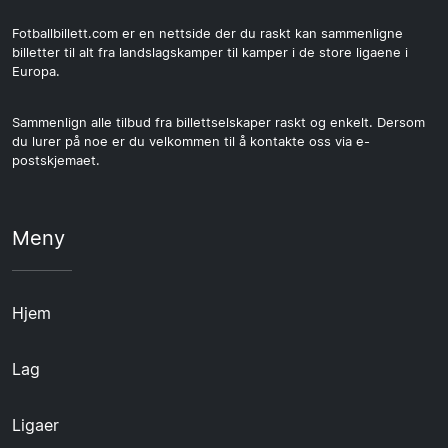
Fotballbillett.com er en nettside der du raskt kan sammenligne
billetter til alt fra landslagskamper til kamper i de store ligaene i
Europa.
Sammenlign alle tilbud fra billettselskaper raskt og enkelt. Dersom
du lurer på noe er du velkommen til å kontakte oss via e-
postskjemaet.
Meny
Hjem
Lag
Ligaer