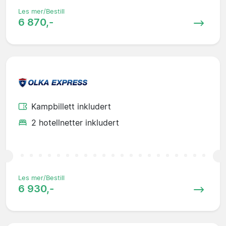
Les mer/Bestill
6 870,-
Kampbillett inkludert
2 hotellnetter inkludert
Les mer/Bestill
6 930,-