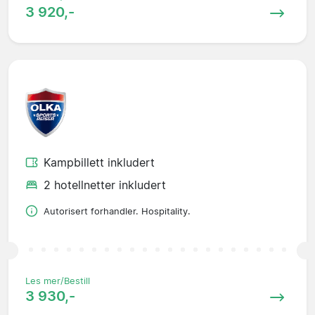
3 920,-
Kampbillett inkludert
2 hotellnetter inkludert
Autorisert forhandler. Hospitality.
Les mer/Bestill
3 930,-