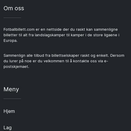
Om oss
Fotballbillett.com er en nettside der du raskt kan sammenligne
billetter til alt fra landslagskamper til kamper i de store ligaene i
Europa.
Sammenlign alle tilbud fra billettselskaper raskt og enkelt. Dersom
du lurer på noe er du velkommen til å kontakte oss via e-
postskjemaet.
Meny
Hjem
Lag