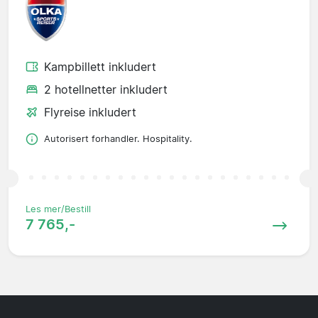
Kampbillett inkludert
2 hotellnetter inkludert
Flyreise inkludert
Autorisert forhandler. Hospitality.
Les mer/Bestill
7 765,-