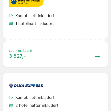
Kampbillett inkludert
1 hotellnatt inkludert
Les mer/Bestill
3 827,-
Kampbillett inkludert
2 hotellnetter inkludert