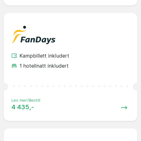
Kampbillett inkludert
1 hotellnatt inkludert
Les mer/Bestill
4 435,-