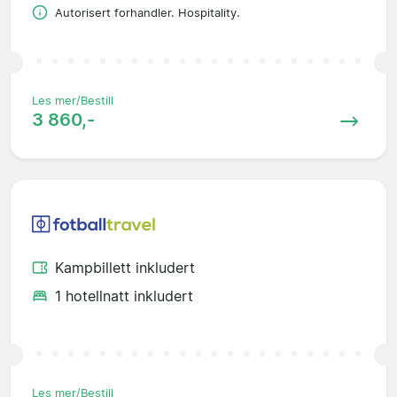
Autorisert forhandler. Hospitality.
Les mer/Bestill
3 860,-
Kampbillett inkludert
1 hotellnatt inkludert
Les mer/Bestill