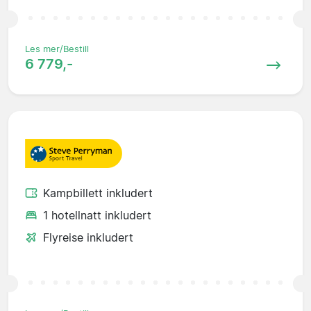
Les mer/Bestill
6 779,-
Kampbillett inkludert
1 hotellnatt inkludert
Flyreise inkludert