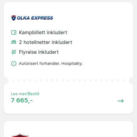
Kampbillett inkludert
2 hotellnetter inkludert
Flyreise inkludert
Autorisert forhandler. Hospitality.
Les mer/Bestill
7 665,-