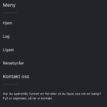
Meny
Hjem
Lag
Ligaer
Reisebyråer
Kontakt oss
Har du spørsmål, funnet en feil eller vil du tipse oss om en kamp?
Fyll ut skjemaet, så tar vi kontakt.