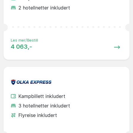
2 hotellnetter inkludert
Les mer/Bestill
4 063,-
Kampbillett inkludert
3 hotellnetter inkludert
Flyreise inkludert