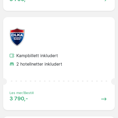
Kampbillett inkludert
2 hotellnetter inkludert
Les mer/Bestill
3 790,-