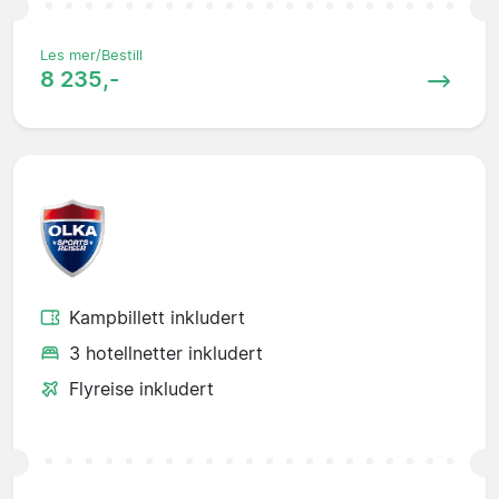
Les mer/Bestill
8 235,-
Kampbillett inkludert
3 hotellnetter inkludert
Flyreise inkludert