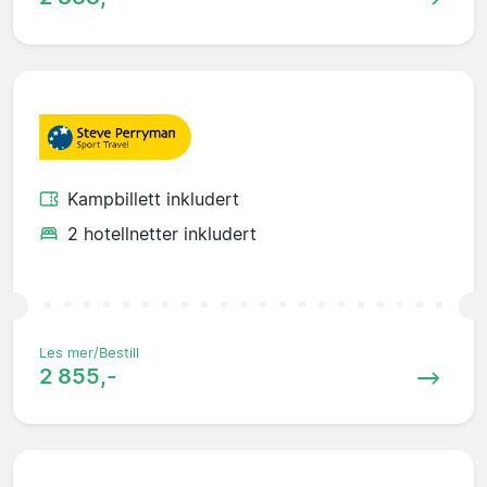
Kampbillett inkludert
2 hotellnetter inkludert
Les mer/Bestill
2 855,-