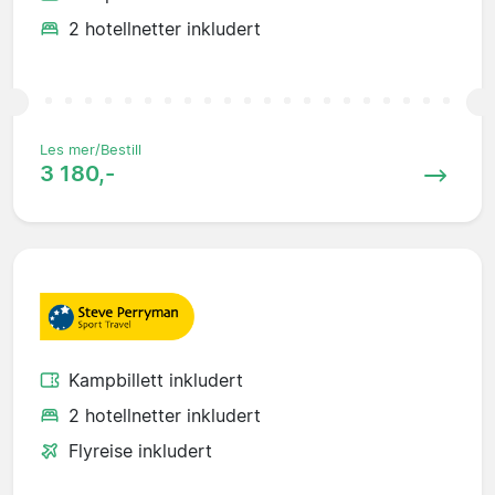
2 hotellnetter inkludert
Les mer/Bestill
3 180,-
Kampbillett inkludert
2 hotellnetter inkludert
Flyreise inkludert