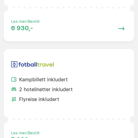
Les mer/Bestill
6 930,-
Kampbillett inkludert
2 hotellnetter inkludert
Flyreise inkludert
Les mer/Bestill