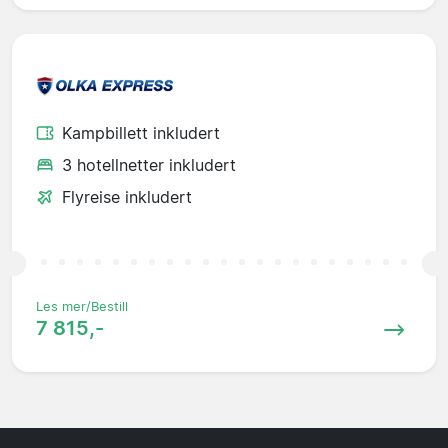
Kampbillett inkludert
3 hotellnetter inkludert
Flyreise inkludert
Les mer/Bestill
7 815,-