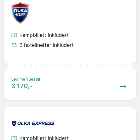
Kampbillett inkludert
2 hotellnetter inkludert
Les mer/Bestill
3 170,-
Kampbillett inkludert