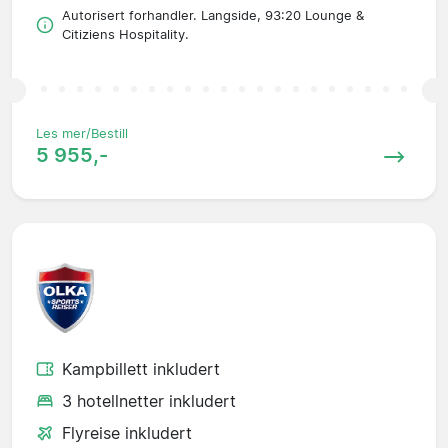
Autorisert forhandler. Langside, 93:20 Lounge &
Citiziens Hospitality.
Les mer/Bestill
5 955,-
Kampbillett inkludert
3 hotellnetter inkludert
Flyreise inkludert