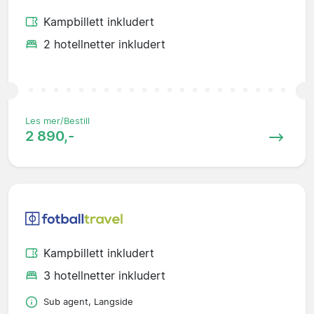
Kampbillett inkludert
2 hotellnetter inkludert
Les mer/Bestill
2 890,-
Kampbillett inkludert
3 hotellnetter inkludert
Sub agent, Langside