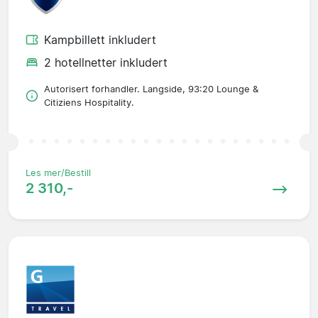
Kampbillett inkludert
2 hotellnetter inkludert
Autorisert forhandler. Langside, 93:20 Lounge &
Citiziens Hospitality.
Les mer/Bestill
2 310,-