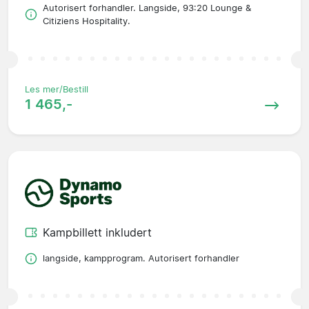
Autorisert forhandler. Langside, 93:20 Lounge &
Citiziens Hospitality.
Les mer/Bestill
1 465,-
Kampbillett inkludert
langside, kampprogram. Autorisert forhandler