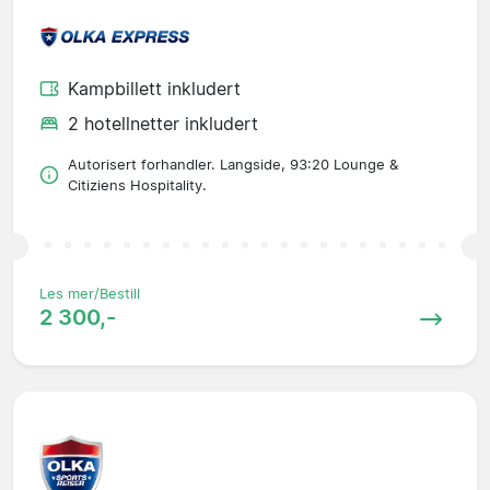
Kampbillett inkludert
2 hotellnetter inkludert
Autorisert forhandler. Langside, 93:20 Lounge &
Citiziens Hospitality.
Les mer/Bestill
2 300,-