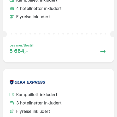
4 hotellnetter inkludert
Flyreise inkludert
Les mer/Bestill
5 684,-
Kampbillett inkludert
3 hotellnetter inkludert
Flyreise inkludert