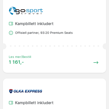
Kampbillett inkludert
Offisiell partner, 93:20 Premium Seats
Les mer/Bestill
1 161,-
Kampbillett inkludert