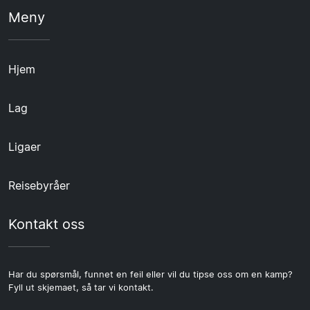
Meny
Hjem
Lag
Ligaer
Reisebyråer
Kontakt oss
Har du spørsmål, funnet en feil eller vil du tipse oss om en kamp?
Fyll ut skjemaet, så tar vi kontakt.