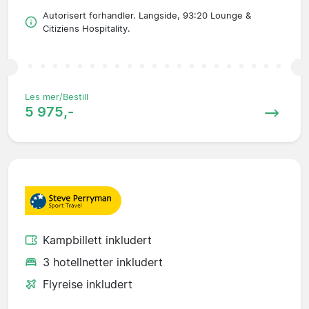
Autorisert forhandler. Langside, 93:20 Lounge &
Citiziens Hospitality.
Les mer/Bestill
5 975,-
Kampbillett inkludert
3 hotellnetter inkludert
Flyreise inkludert