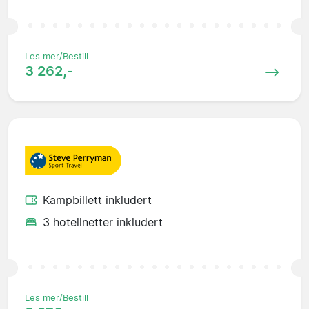
Les mer/Bestill
3 262,-
Kampbillett inkludert
3 hotellnetter inkludert
Les mer/Bestill