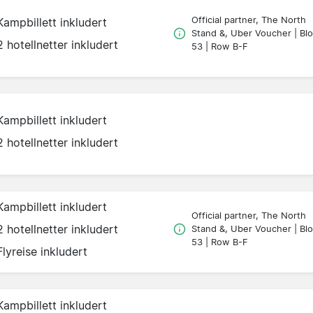
Official partner, The North
Kampbillett inkludert
Stand &, Uber Voucher | Bl
2 hotellnetter inkludert
53 | Row B-F
Kampbillett inkludert
2 hotellnetter inkludert
Kampbillett inkludert
Official partner, The North
2 hotellnetter inkludert
Stand &, Uber Voucher | Bl
53 | Row B-F
Flyreise inkludert
Kampbillett inkludert