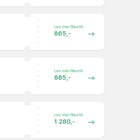
Les mer/Bestill
865,-
Les mer/Bestill
885,-
Les mer/Bestill
1 280,-