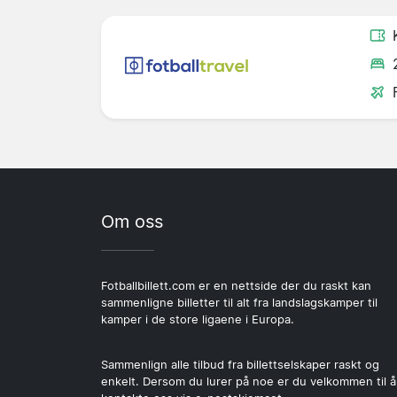
Om oss
Fotballbillett.com er en nettside der du raskt kan
sammenligne billetter til alt fra landslagskamper til
kamper i de store ligaene i Europa.
Sammenlign alle tilbud fra billettselskaper raskt og
enkelt. Dersom du lurer på noe er du velkommen til å