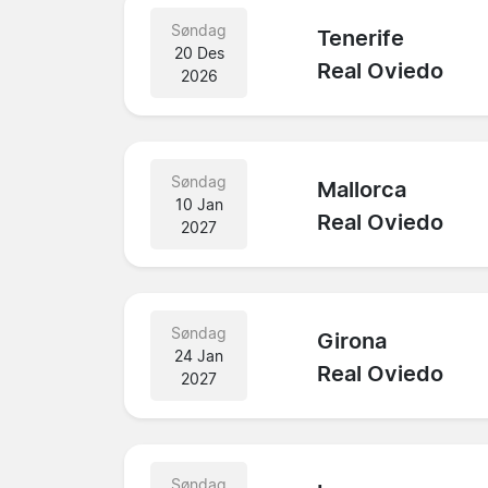
Søndag
Tenerife
20 Des
Real Oviedo
2026
Søndag
Mallorca
10 Jan
Real Oviedo
2027
Søndag
Girona
24 Jan
Real Oviedo
2027
Søndag