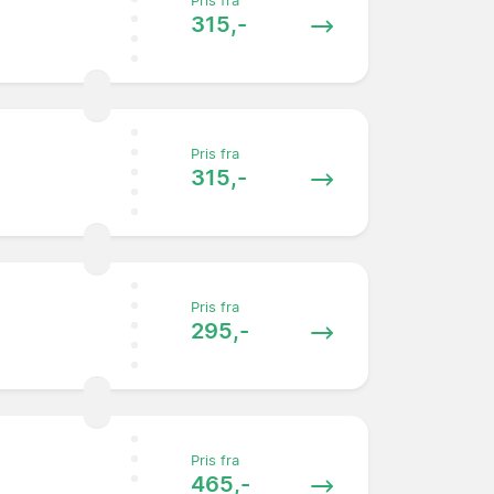
Pris fra
315,-
Pris fra
315,-
Pris fra
295,-
Pris fra
465,-