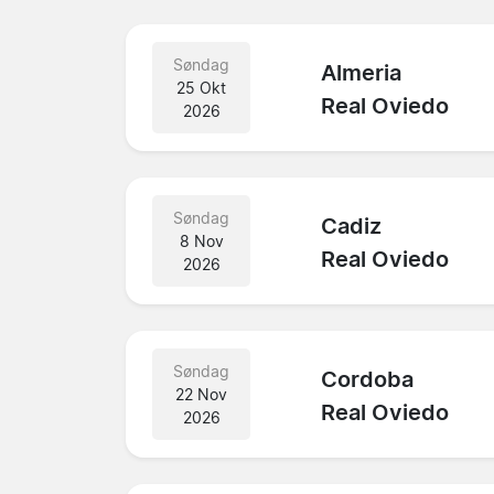
Søndag
Almeria
25 Okt
Real Oviedo
2026
Søndag
Cadiz
8 Nov
Real Oviedo
2026
Søndag
Cordoba
22 Nov
Real Oviedo
2026