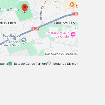
Spania
Estadio Carlos Tartiere
Segunda Division