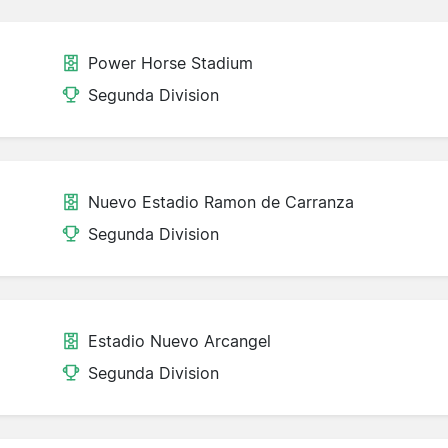
Power Horse Stadium
Segunda Division
Nuevo Estadio Ramon de Carranza
Segunda Division
Estadio Nuevo Arcangel
Segunda Division