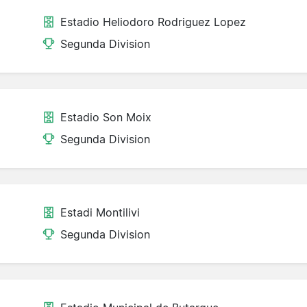
Estadio Heliodoro Rodriguez Lopez
Segunda Division
Estadio Son Moix
Segunda Division
Estadi Montilivi
Segunda Division