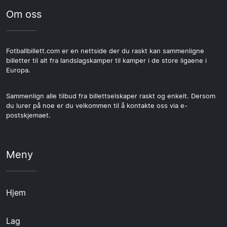
Om oss
Fotballbillett.com er en nettside der du raskt kan sammenligne
billetter til alt fra landslagskamper til kamper i de store ligaene i
Europa.
Sammenlign alle tilbud fra billettselskaper raskt og enkelt. Dersom
du lurer på noe er du velkommen til å kontakte oss via e-
postskjemaet.
Meny
Hjem
Lag