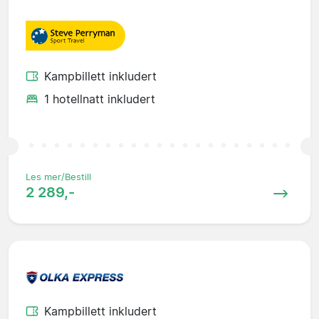
Kampbillett inkludert
1 hotellnatt inkludert
Les mer/Bestill
2 289,-
Kampbillett inkludert