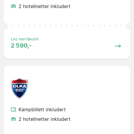
2 hotellnetter inkludert
Les mer/Bestill
2 590,-
Kampbillett inkludert
2 hotellnetter inkludert