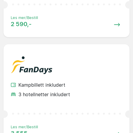
Les mer/Bestill
2 590,-
Kampbillett inkludert
3 hotellnetter inkludert
Les mer/Bestill