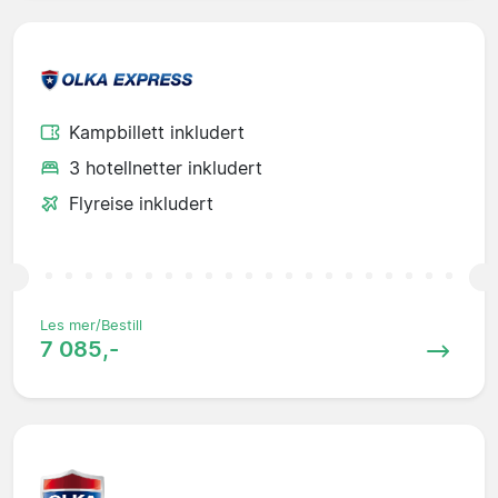
Kampbillett inkludert
3 hotellnetter inkludert
Flyreise inkludert
Les mer/Bestill
7 085,-