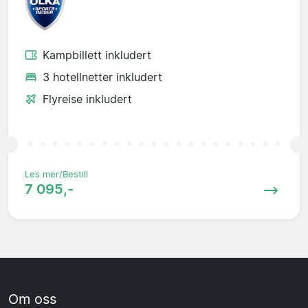
Kampbillett inkludert
3 hotellnetter inkludert
Flyreise inkludert
Les mer/Bestill
7 095,-
Om oss