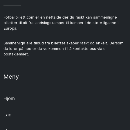
Fotballbillett.com er en nettside der du raskt kan sammenligne
billetter til alt fra landslagskamper til kamper i de store ligaene i
Europa.
Sammenlign alle tilbud fra billettselskaper raskt og enkelt. Dersom
du lurer på noe er du velkommen til å kontakte oss via e-
postskjemaet.
Meny
Hjem
Lag