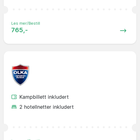
Les mer/Bestill
765,-
Kampbillett inkludert
2 hotellnetter inkludert