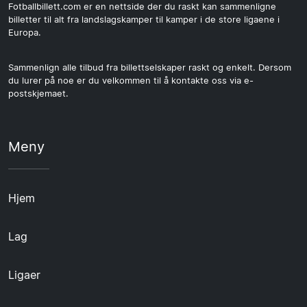
Fotballbillett.com er en nettside der du raskt kan sammenligne
billetter til alt fra landslagskamper til kamper i de store ligaene i
Europa.
Sammenlign alle tilbud fra billettselskaper raskt og enkelt. Dersom
du lurer på noe er du velkommen til å kontakte oss via e-
postskjemaet.
Meny
Hjem
Lag
Ligaer