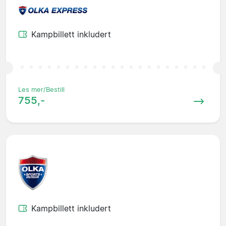
Kampbillett inkludert
Les mer/Bestill
755,-
Kampbillett inkludert