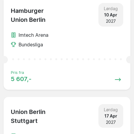
Lørdag
Hamburger
10 Apr
Union Berlin
2027
Imtech Arena
Bundesliga
Pris fra
5 607,-
Lørdag
Union Berlin
17 Apr
Stuttgart
2027