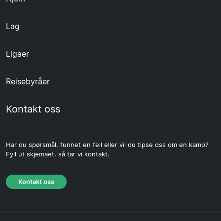
Lag
Ligaer
Reisebyråer
Kontakt oss
Har du spørsmål, funnet en feil eller vil du tipse oss om en kamp?
Fyll ut skjemaet, så tar vi kontakt.
Kontakt oss