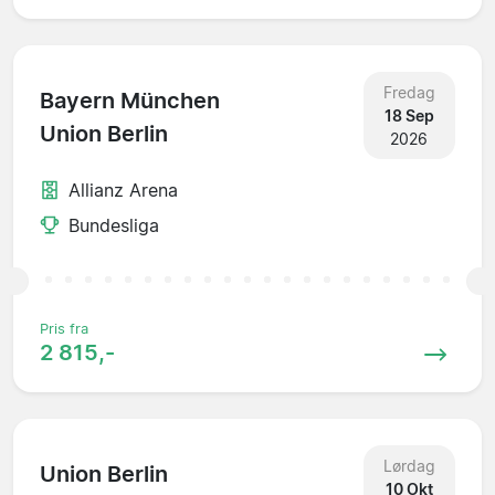
Fredag
Bayern München
18 Sep
Union Berlin
2026
Allianz Arena
Bundesliga
Pris fra
2 815,-
Lørdag
Union Berlin
10 Okt