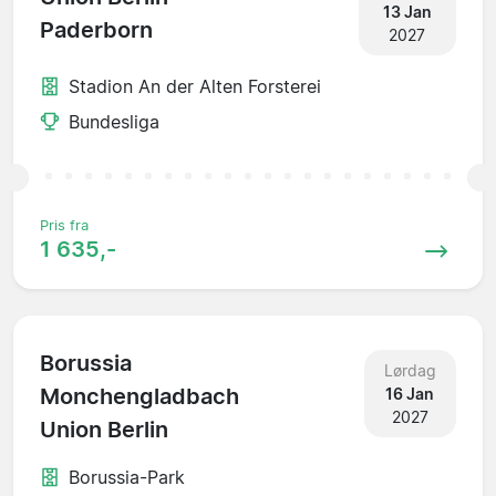
13 Jan
Paderborn
2027
Stadion An der Alten Forsterei
Bundesliga
Pris fra
1 635,-
Borussia
Lørdag
Monchengladbach
16 Jan
2027
Union Berlin
Borussia-Park