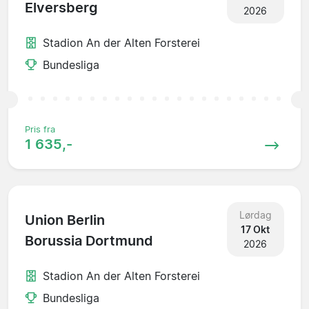
Elversberg
2026
Stadion An der Alten Forsterei
Bundesliga
Pris fra
1 635,-
Lørdag
Union Berlin
17 Okt
Borussia Dortmund
2026
Stadion An der Alten Forsterei
Bundesliga