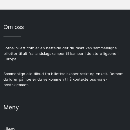
Om oss
Fotballbillett.com er en nettside der du raskt kan sammenligne
billetter til alt fra landslagskamper til kamper i de store ligaene i
Europa.
Sammenlign alle tilbud fra billettselskaper raskt og enkelt. Dersom
du lurer på noe er du velkommen til å kontakte oss via e-
postskjemaet.
Meny
Hjem