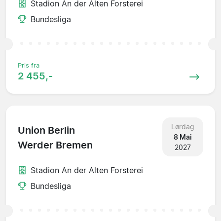
Stadion An der Alten Forsterei
Bundesliga
Pris fra
2 455,-
Lørdag
Union Berlin
8 Mai
Werder Bremen
2027
Stadion An der Alten Forsterei
Bundesliga