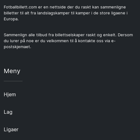
Fotballbillett.com er en nettside der du raskt kan sammenligne
billetter til alt fra landslagskamper til kamper i de store ligaene i
Europa.
Sammenlign alle tilbud fra billettselskaper raskt og enkelt. Dersom
du lurer på noe er du velkommen til å kontakte oss via e-
postskjemaet.
Meny
Hjem
Lag
Ligaer