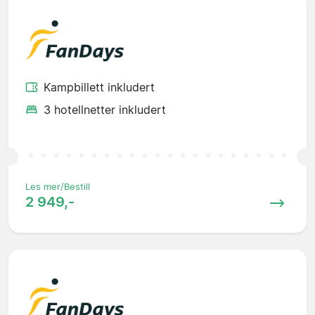
Kampbillett inkludert
3 hotellnetter inkludert
Les mer/Bestill
2 949,-