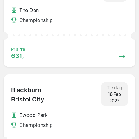
The Den
Championship
Pris fra
631,-
Tirsdag
Blackburn
16 Feb
Bristol City
2027
Ewood Park
Championship