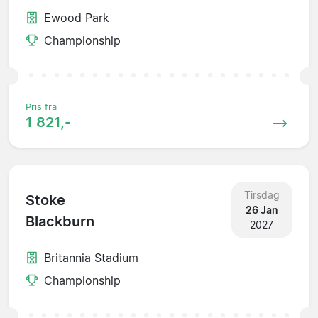
Ewood Park
Championship
Pris fra
1 821,-
Tirsdag
Stoke
26 Jan
Blackburn
2027
Britannia Stadium
Championship