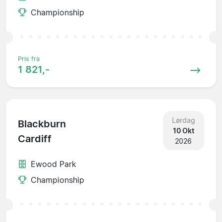
Championship
Pris fra
1 821,-
Lørdag
Blackburn
10 Okt
Cardiff
2026
Ewood Park
Championship