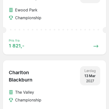
Ewood Park
Championship
Pris fra
1 821,-
Lørdag
Charlton
13 Mar
Blackburn
2027
The Valley
Championship