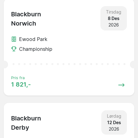
Tirsdag
Blackburn
8 Des
Norwich
2026
Ewood Park
Championship
Pris fra
1 821,-
Lørdag
Blackburn
12 Des
Derby
2026