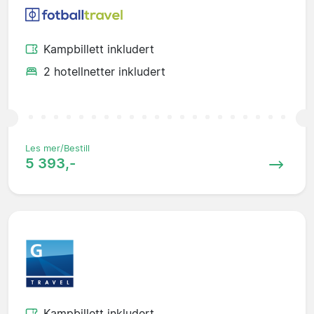
Kampbillett inkludert
2 hotellnetter inkludert
Les mer/Bestill
5 393,-
Kampbillett inkludert