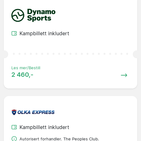
Kampbillett inkludert
Les mer/Bestill
2 460,-
Kampbillett inkludert
Autorisert forhandler. The Peoples Club.