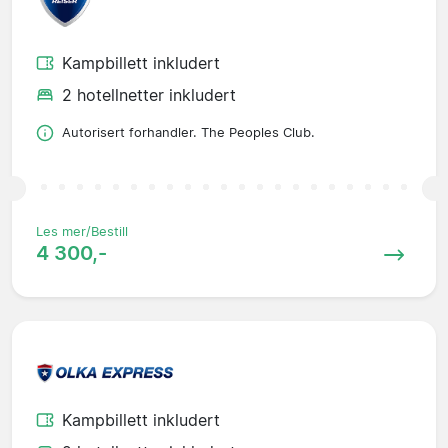
Kampbillett inkludert
2 hotellnetter inkludert
Autorisert forhandler. The Peoples Club.
Les mer/Bestill
4 300,-
Kampbillett inkludert