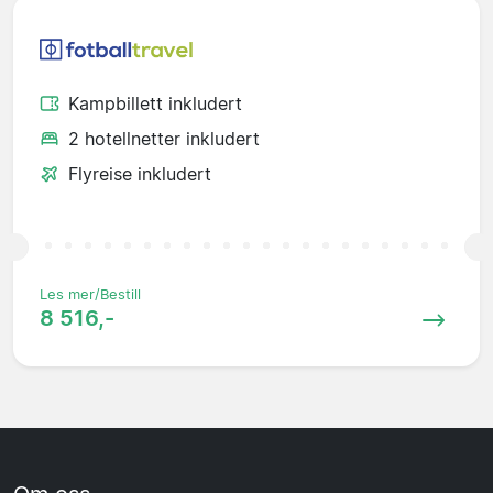
Kampbillett inkludert
2 hotellnetter inkludert
Flyreise inkludert
Les mer/Bestill
8 516,-