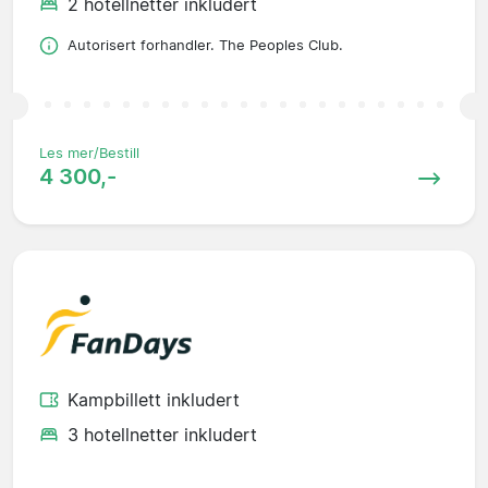
2 hotellnetter inkludert
Autorisert forhandler. The Peoples Club.
Les mer/Bestill
4 300,-
Kampbillett inkludert
3 hotellnetter inkludert