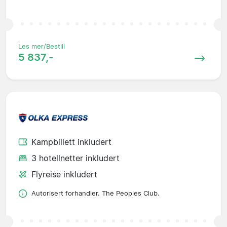
Les mer/Bestill
5 837,-
Kampbillett inkludert
3 hotellnetter inkludert
Flyreise inkludert
Autorisert forhandler. The Peoples Club.