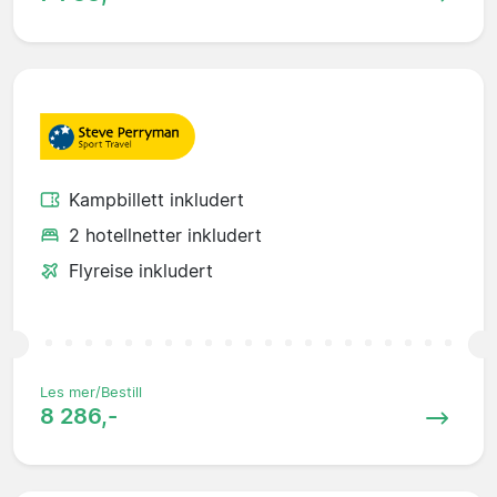
Kampbillett inkludert
2 hotellnetter inkludert
Flyreise inkludert
Les mer/Bestill
8 286,-