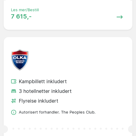
Les mer/Bestill
7 615,-
Kampbillett inkludert
3 hotellnetter inkludert
Flyreise inkludert
Autorisert forhandler. The Peoples Club.