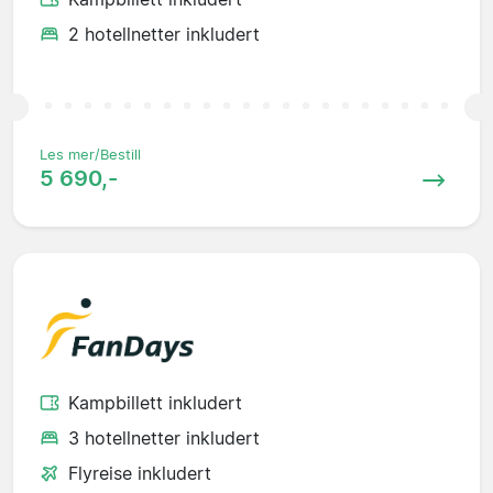
2 hotellnetter inkludert
Les mer/Bestill
5 690,-
Kampbillett inkludert
3 hotellnetter inkludert
Flyreise inkludert