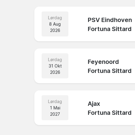
Lørdag
PSV Eindhoven
8 Aug
Fortuna Sittard
2026
Lørdag
Feyenoord
31 Okt
Fortuna Sittard
2026
Lørdag
Ajax
1 Mai
Fortuna Sittard
2027