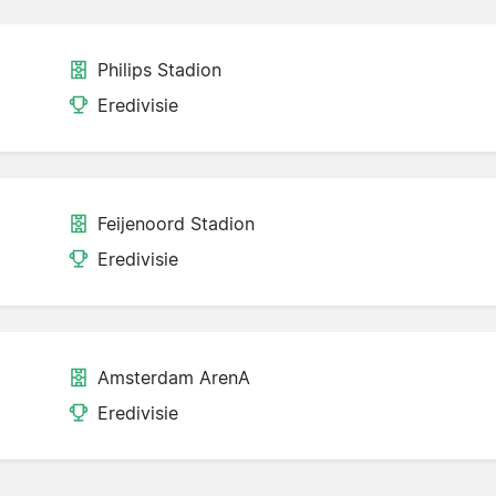
Philips Stadion
Eredivisie
Feijenoord Stadion
Eredivisie
Amsterdam ArenA
Eredivisie