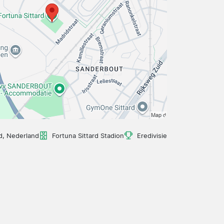
rd, Nederland
Fortuna Sittard Stadion
Eredivisie