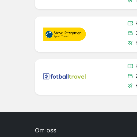
Om oss