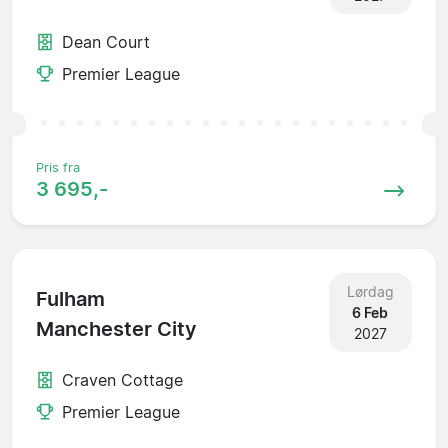
Dean Court
Premier League
Pris fra
3 695,-
Lørdag
Fulham
6 Feb
Manchester City
2027
Craven Cottage
Premier League