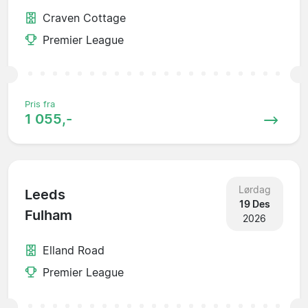
Craven Cottage
Premier League
Pris fra
1 055,-
Lørdag
Leeds
19 Des
Fulham
2026
Elland Road
Premier League