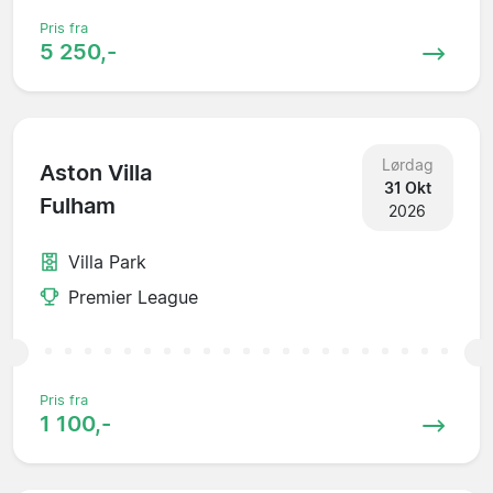
Pris fra
5 250,-
Lørdag
Aston Villa
31 Okt
Fulham
2026
Villa Park
Premier League
Pris fra
1 100,-