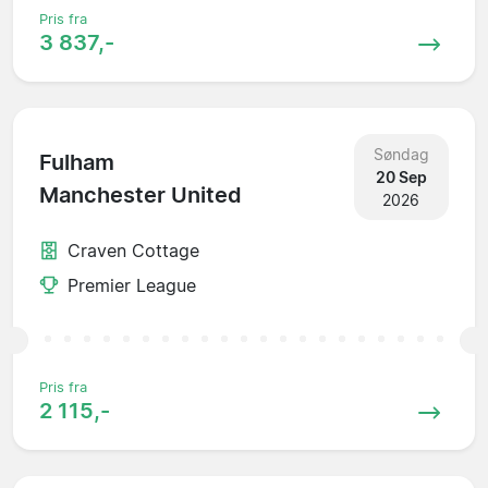
Pris fra
3 837,-
Søndag
Fulham
20 Sep
Manchester United
2026
Craven Cottage
Premier League
Pris fra
2 115,-