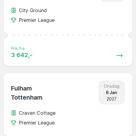
City Ground
Premier League
Pris fra
3 642,-
Onsdag
Fulham
6 Jan
Tottenham
2027
Craven Cottage
Premier League