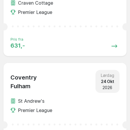
Craven Cottage
Premier League
Pris fra
631,-
Lørdag
Coventry
24 Okt
Fulham
2026
St Andrew's
Premier League