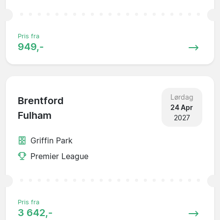
Pris fra
949,-
Lørdag
Brentford
24 Apr
Fulham
2027
Griffin Park
Premier League
Pris fra
3 642,-