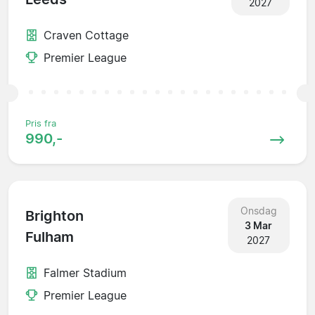
2027
Craven Cottage
Premier League
Pris fra
990,-
Onsdag
Brighton
3 Mar
Fulham
2027
Falmer Stadium
Premier League