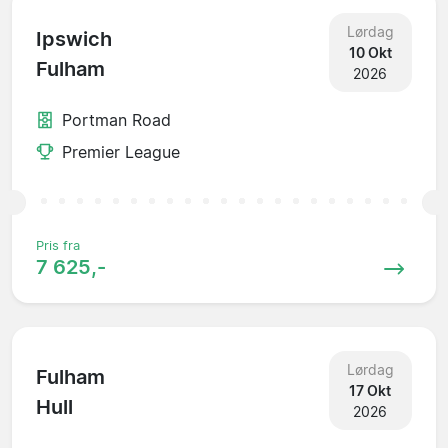
Lørdag
Ipswich
10 Okt
Fulham
2026
Portman Road
Premier League
Pris fra
7 625,-
Lørdag
Fulham
17 Okt
Hull
2026