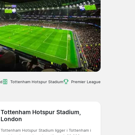
nd
Tottenham Hotspur Stadium
Premier League
Tottenham Hotspur Stadium,
London
Tottenham Hotspur Stadium ligger i Tottenham i