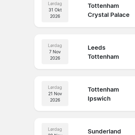
Lørdag
Tottenham
31 Okt
Crystal Palace
2026
Lørdag
Leeds
7 Nov
Tottenham
2026
Lørdag
Tottenham
21 Nov
Ipswich
2026
Lørdag
Sunderland