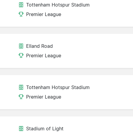
Tottenham Hotspur Stadium
Premier League
Elland Road
Premier League
Tottenham Hotspur Stadium
Premier League
Stadium of Light