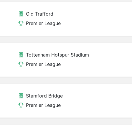
Old Trafford
Premier League
Tottenham Hotspur Stadium
Premier League
Stamford Bridge
Premier League