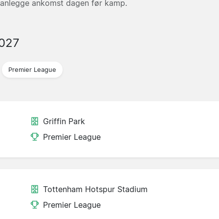
å planlegge ankomst dagen før kamp.
2027
Premier League
Griffin Park
Premier League
Tottenham Hotspur Stadium
Premier League