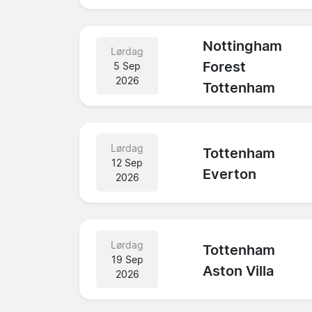
Nottingham
Lørdag
Forest
5 Sep
2026
Tottenham
Lørdag
Tottenham
12 Sep
Everton
2026
Lørdag
Tottenham
19 Sep
Aston Villa
2026