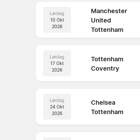
Manchester
Lørdag
United
10 Okt
2026
Tottenham
Lørdag
Tottenham
17 Okt
Coventry
2026
Lørdag
Chelsea
24 Okt
Tottenham
2026