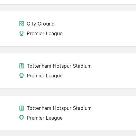
City Ground
Premier League
Tottenham Hotspur Stadium
Premier League
Tottenham Hotspur Stadium
Premier League