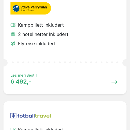
Kampbillett inkludert
2 hotellnetter inkludert
Flyreise inkludert
Les mer/Bestill
6 492,-
Kampbillett inkludert