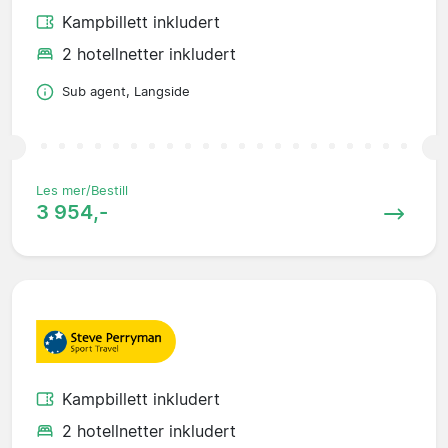
Kampbillett inkludert
2 hotellnetter inkludert
Sub agent, Langside
Les mer/Bestill
3 954,-
Kampbillett inkludert
2 hotellnetter inkludert