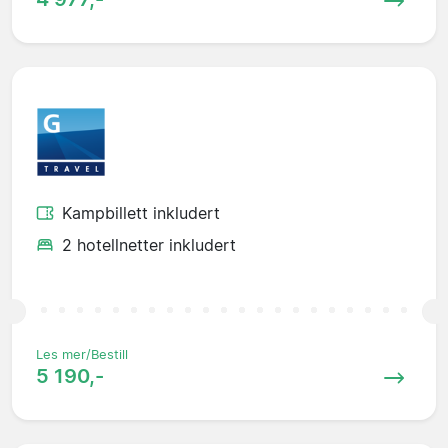
Kampbillett inkludert
2 hotellnetter inkludert
Les mer/Bestill
5 190,-