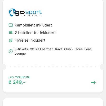
Kampbillett inkludert
2 hotellnetter inkludert
Flyreise inkludert
E-tickets, Offisiell partner, Travel Club - Three Lions
Lounge
Les mer/Bestill
6 249,-