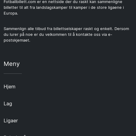
Fotballbillett.com er en nettside der du raskt kan sammenligne
billetter til alt fra landslagskamper til kamper i de store ligaene i
Europa.
Sammenlign alle tilbud fra billettselskaper raskt og enkelt. Dersom
du lurer på noe er du velkommen til å kontakte oss via e-
postskjemaet.
Meny
Hjem
Lag
Ligaer