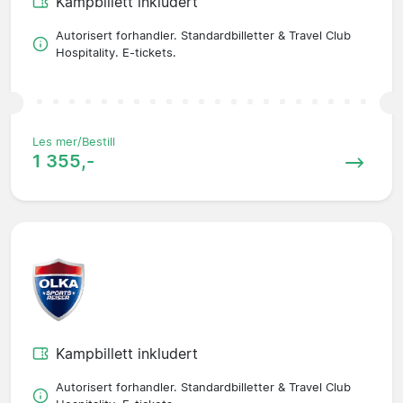
Kampbillett inkludert
Autorisert forhandler. Standardbilletter & Travel Club
Hospitality. E-tickets.
Les mer/Bestill
1 355,-
Kampbillett inkludert
Autorisert forhandler. Standardbilletter & Travel Club