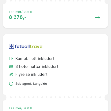
Les mer/Bestill
8 678,-
Kampbillett inkludert
3 hotellnetter inkludert
Flyreise inkludert
Sub agent, Langside
Les mer/Bestill