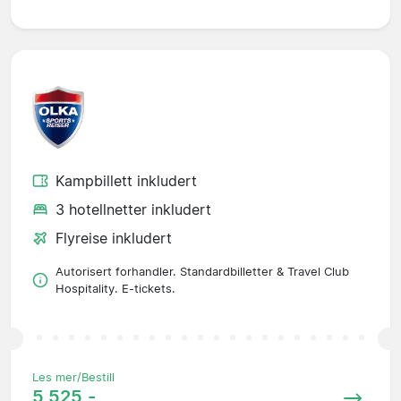
Kampbillett inkludert
3 hotellnetter inkludert
Flyreise inkludert
Autorisert forhandler. Standardbilletter & Travel Club
Hospitality. E-tickets.
Les mer/Bestill
5 525,-