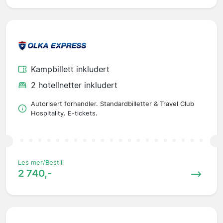
Kampbillett inkludert
2 hotellnetter inkludert
Autorisert forhandler. Standardbilletter & Travel Club
Hospitality. E-tickets.
Les mer/Bestill
2 740,-