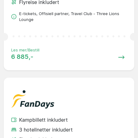
Flyreise inkludert
E-tickets, Offisiell partner, Travel Club - Three Lions
Lounge
Les mer/Bestill
6 885,-
Kampbillett inkludert
3 hotellnetter inkludert