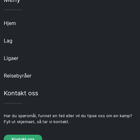
Hjem
Lag
Ligaer
Reisebyråer
Kontakt oss
Har du spørsmål, funnet en feil eller vil du tipse oss om en kamp?
Fyll ut skjemaet, så tar vi kontakt.
Kontakt oss