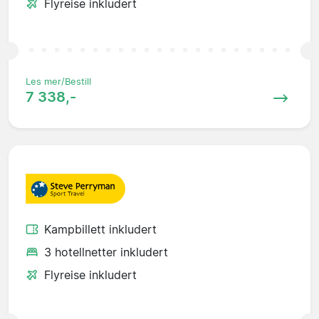
Flyreise inkludert
Les mer/Bestill
7 338,-
Kampbillett inkludert
3 hotellnetter inkludert
Flyreise inkludert