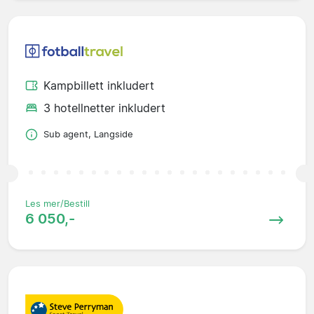
Kampbillett inkludert
3 hotellnetter inkludert
Sub agent, Langside
Les mer/Bestill
6 050,-