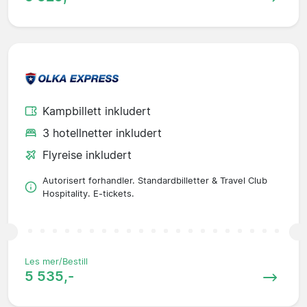
Kampbillett inkludert
3 hotellnetter inkludert
Flyreise inkludert
Autorisert forhandler. Standardbilletter & Travel Club
Hospitality. E-tickets.
Les mer/Bestill
5 535,-