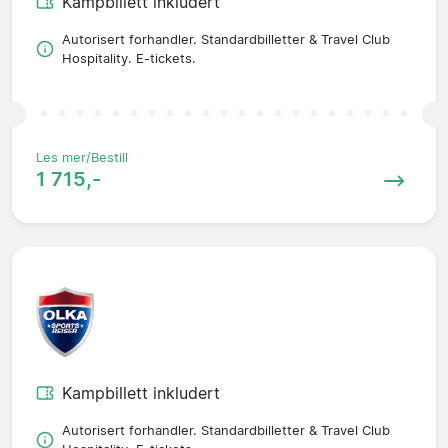
Kampbillett inkludert
Autorisert forhandler. Standardbilletter & Travel Club
Hospitality. E-tickets.
Les mer/Bestill
1 715,-
Kampbillett inkludert
Autorisert forhandler. Standardbilletter & Travel Club