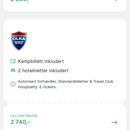
Kampbillett inkludert
2 hotellnetter inkludert
Autorisert forhandler. Standardbilletter & Travel Club
Hospitality. E-tickets.
Les mer/Bestill
2 740,-