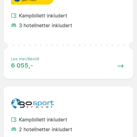
Kampbillett inkludert
3 hotellnetter inkludert
Les mer/Bestill
6 055,-
Kampbillett inkludert
2 hotellnetter inkludert