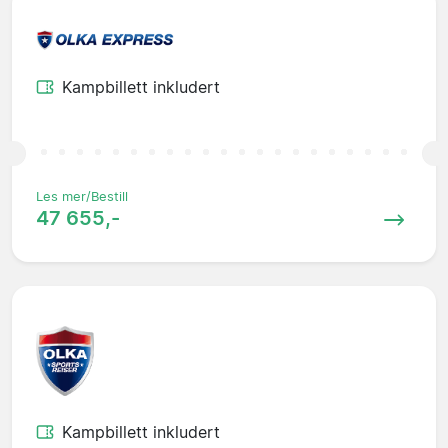
Kampbillett inkludert
Les mer/Bestill
47 655,-
Kampbillett inkludert