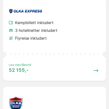
Kampbillett inkludert
3 hotellnetter inkludert
Flyreise inkludert
Les mer/Bestill
52 155,-