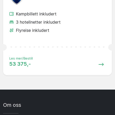
Kampbillett inkludert
3 hotellnetter inkludert
Flyreise inkludert
Les mer/Bestill
53 375,-
Om oss