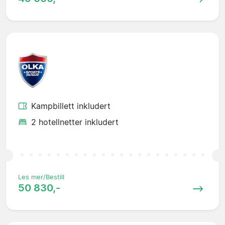
Kampbillett inkludert
2 hotellnetter inkludert
Les mer/Bestill
50 830,-