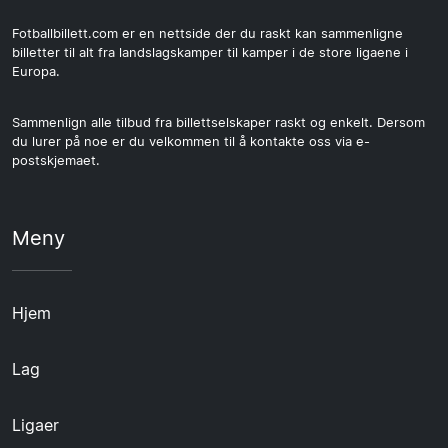
Fotballbillett.com er en nettside der du raskt kan sammenligne
billetter til alt fra landslagskamper til kamper i de store ligaene i
Europa.
Sammenlign alle tilbud fra billettselskaper raskt og enkelt. Dersom
du lurer på noe er du velkommen til å kontakte oss via e-
postskjemaet.
Meny
Hjem
Lag
Ligaer