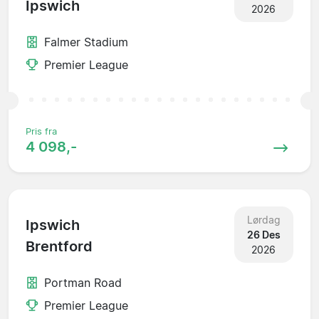
Ipswich
2026
Falmer Stadium
Premier League
Pris fra
4 098,-
Lørdag
Ipswich
26 Des
Brentford
2026
Portman Road
Premier League