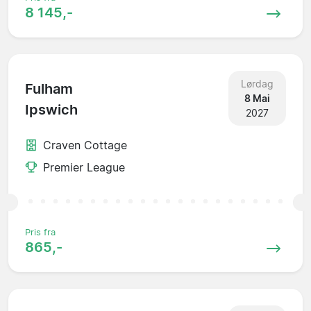
8 145,-
Lørdag
Fulham
8 Mai
Ipswich
2027
Craven Cottage
Premier League
Pris fra
865,-