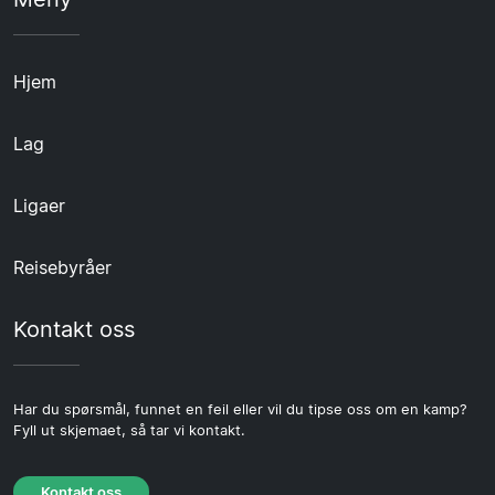
Hjem
Lag
Ligaer
Reisebyråer
Kontakt oss
Har du spørsmål, funnet en feil eller vil du tipse oss om en kamp?
Fyll ut skjemaet, så tar vi kontakt.
Kontakt oss