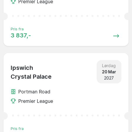
Premier League
Pris fra
3 837,-
Lørdag
Ipswich
20 Mar
Crystal Palace
2027
Portman Road
Premier League
Pris fra