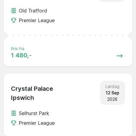
Old Trafford
Premier League
Pris fra
1 480,-
Lørdag
Crystal Palace
12 Sep
Ipswich
2026
Selhurst Park
Premier League