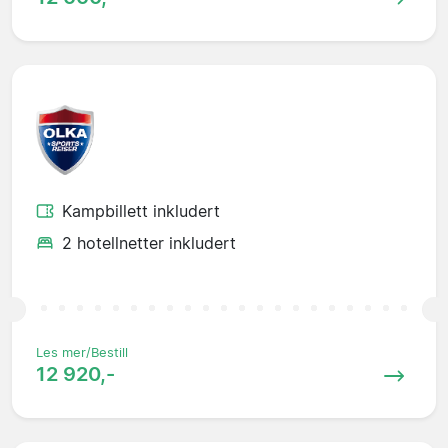
Kampbillett inkludert
2 hotellnetter inkludert
Les mer/Bestill
12 920,-