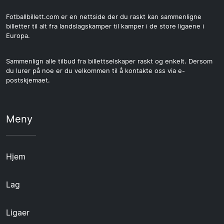
Fotballbillett.com er en nettside der du raskt kan sammenligne
billetter til alt fra landslagskamper til kamper i de store ligaene i
Europa.
Sammenlign alle tilbud fra billettselskaper raskt og enkelt. Dersom
du lurer på noe er du velkommen til å kontakte oss via e-
postskjemaet.
Meny
Hjem
Lag
Ligaer