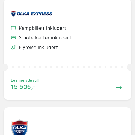
Kampbillett inkludert
3 hotellnetter inkludert
Flyreise inkludert
Les mer/Bestill
15 505,-