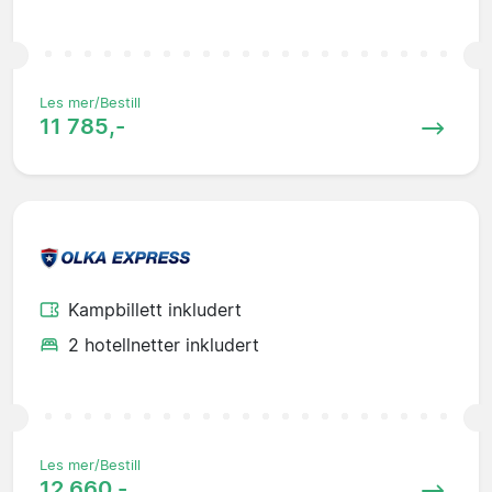
Les mer/Bestill
11 785,-
Kampbillett inkludert
2 hotellnetter inkludert
Les mer/Bestill
12 660,-