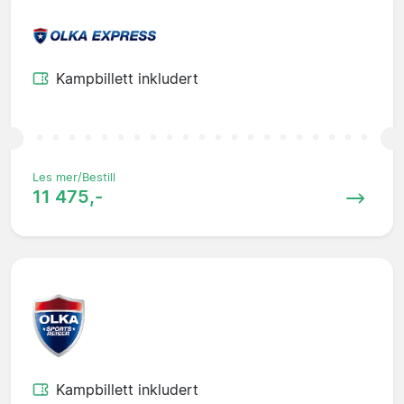
Kampbillett inkludert
Les mer/Bestill
11 475,-
Kampbillett inkludert