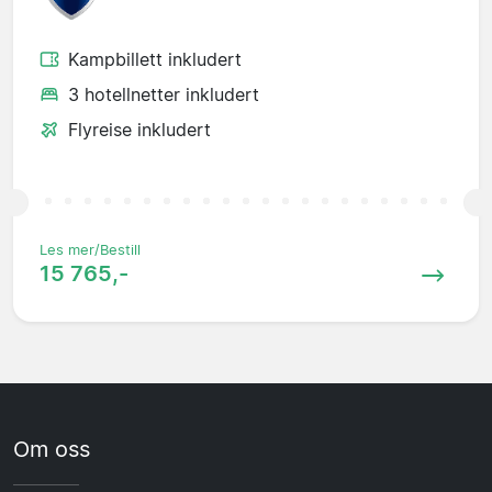
Kampbillett inkludert
3 hotellnetter inkludert
Flyreise inkludert
Les mer/Bestill
15 765,-
Om oss