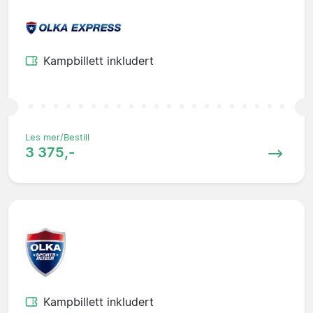
Kampbillett inkludert
Les mer/Bestill
3 375,-
Kampbillett inkludert