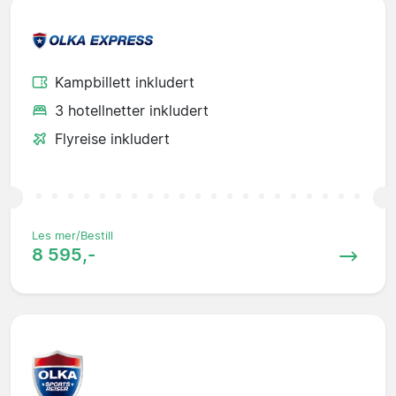
Kampbillett inkludert
3 hotellnetter inkludert
Flyreise inkludert
Les mer/Bestill
8 595,-