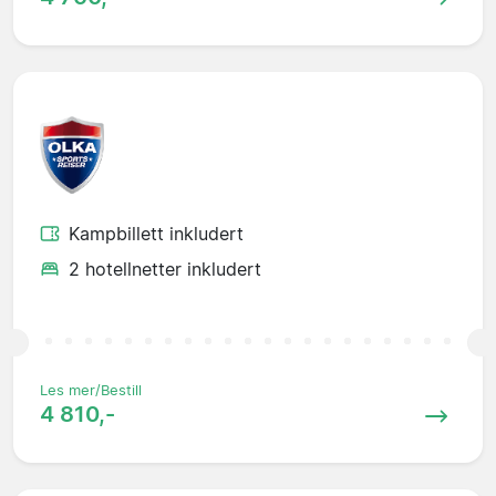
Kampbillett inkludert
2 hotellnetter inkludert
Les mer/Bestill
4 810,-