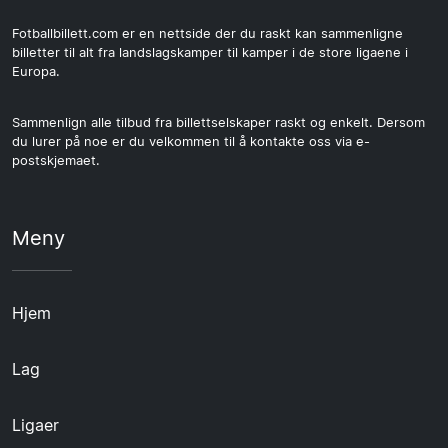
Fotballbillett.com er en nettside der du raskt kan sammenligne
billetter til alt fra landslagskamper til kamper i de store ligaene i
Europa.
Sammenlign alle tilbud fra billettselskaper raskt og enkelt. Dersom
du lurer på noe er du velkommen til å kontakte oss via e-
postskjemaet.
Meny
Hjem
Lag
Ligaer