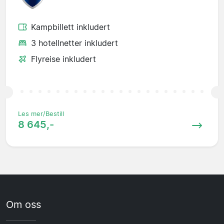
Kampbillett inkludert
3 hotellnetter inkludert
Flyreise inkludert
Les mer/Bestill
8 645,-
Om oss