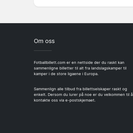
Om oss
Fotballbillett.com er en nettside der du raskt kan
sammenligne billetter til alt fra landslagskamper til
kamper i de store ligaene i Europa.
Sammenlign alle tilbud fra billettselskaper raskt og
enkelt. Dersom du lurer på noe er du velkommen til å
kontakte oss via e-postskjemaet.