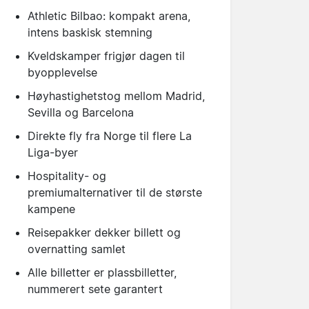
Athletic Bilbao: kompakt arena,
intens baskisk stemning
Kveldskamper frigjør dagen til
byopplevelse
Høyhastighetstog mellom Madrid,
Sevilla og Barcelona
Direkte fly fra Norge til flere La
Liga-byer
Hospitality- og
premiumalternativer til de største
kampene
Reisepakker dekker billett og
overnatting samlet
Alle billetter er plassbilletter,
nummerert sete garantert