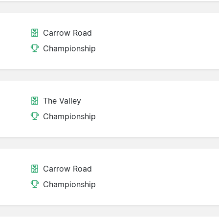
Carrow Road
Championship
The Valley
Championship
Carrow Road
Championship