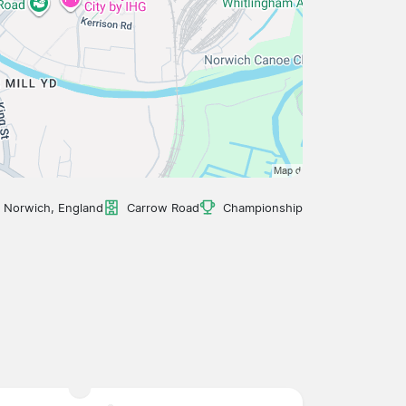
Norwich, England
Carrow Road
Championship