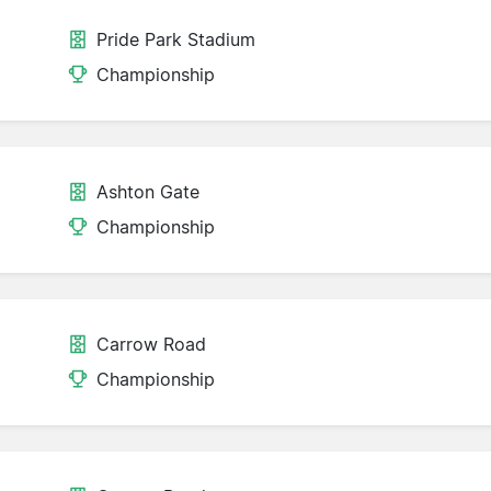
Pride Park Stadium
Championship
Ashton Gate
Championship
Carrow Road
Championship