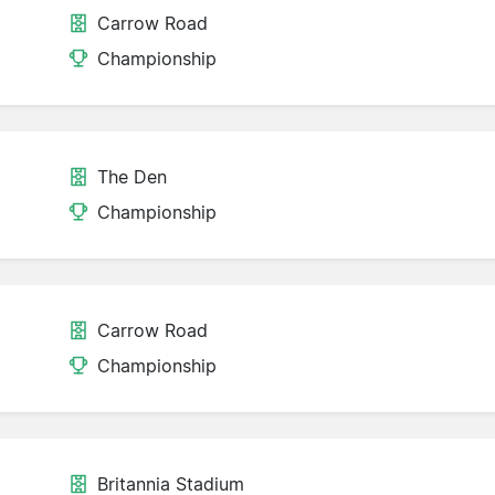
Carrow Road
Championship
The Den
Championship
Carrow Road
Championship
Britannia Stadium