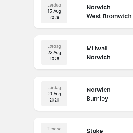
Lørdag
Norwich
15 Aug
West Bromwich
2026
Lørdag
Millwall
22 Aug
Norwich
2026
Lørdag
Norwich
29 Aug
Burnley
2026
Tirsdag
Stoke