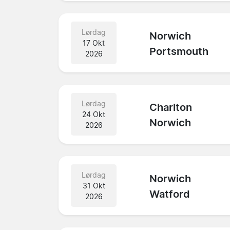
Lørdag
Norwich
17 Okt
Portsmouth
2026
Lørdag
Charlton
24 Okt
Norwich
2026
Lørdag
Norwich
31 Okt
Watford
2026