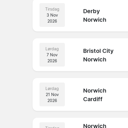
Tirsdag
Derby
3 Nov
Norwich
2026
Lørdag
Bristol City
7 Nov
Norwich
2026
Lørdag
Norwich
21 Nov
Cardiff
2026
Norwich