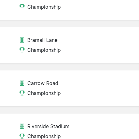
Championship
Bramall Lane
d
Championship
Carrow Road
Championship
Riverside Stadium
Championship