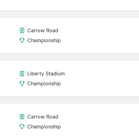
Carrow Road
Championship
Liberty Stadium
Championship
Carrow Road
Championship