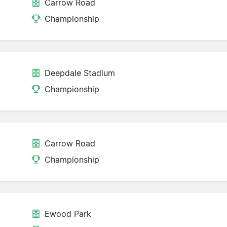
Carrow Road
Championship
Deepdale Stadium
Championship
Carrow Road
Championship
Ewood Park