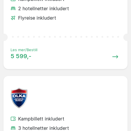
2 hotellnetter inkludert
Flyreise inkludert
Les mer/Bestill
5 599,-
Kampbillett inkludert
3 hotellnetter inkludert