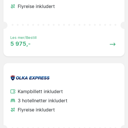
Flyreise inkludert
Les mer/Bestill
5 975,-
Kampbillett inkludert
3 hotellnetter inkludert
Flyreise inkludert