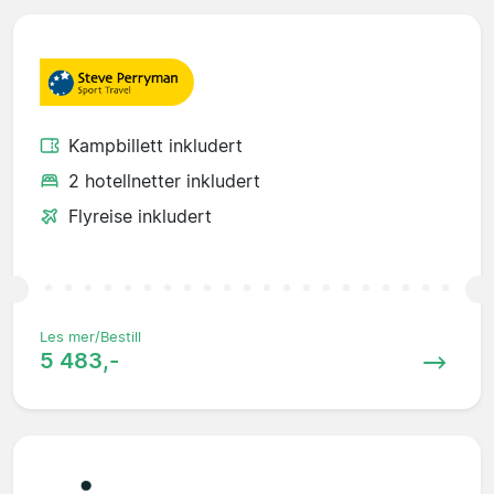
Kampbillett inkludert
2 hotellnetter inkludert
Flyreise inkludert
Les mer/Bestill
5 483,-