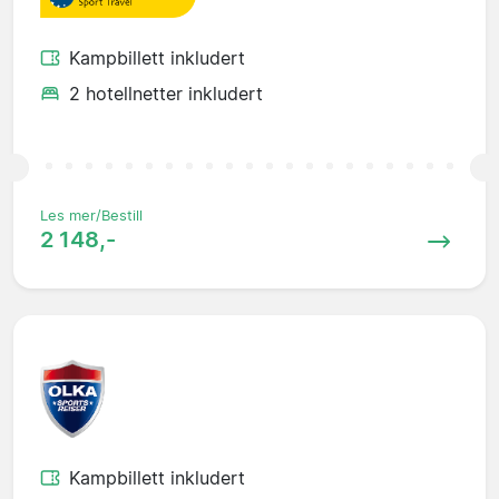
Kampbillett inkludert
2 hotellnetter inkludert
Les mer/Bestill
2 148,-
Kampbillett inkludert