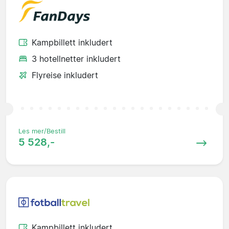
Kampbillett inkludert
3 hotellnetter inkludert
Flyreise inkludert
Les mer/Bestill
5 528,-
Kampbillett inkludert