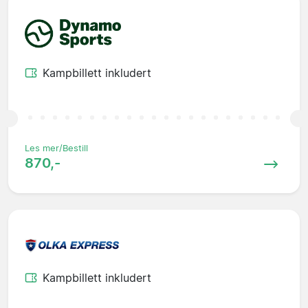
Kampbillett inkludert
Les mer/Bestill
870,-
Kampbillett inkludert