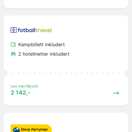
Kampbillett inkludert
2 hotellnetter inkludert
Les mer/Bestill
2 142,-