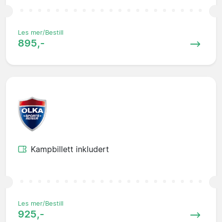
Les mer/Bestill
895,-
Kampbillett inkludert
Les mer/Bestill
925,-