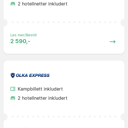
2 hotellnetter inkludert
Les mer/Bestill
2 590,-
Kampbillett inkludert
2 hotellnetter inkludert