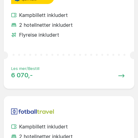
Kampbillett inkludert
2 hotellnetter inkludert
Flyreise inkludert
Les mer/Bestill
6 070,-
Kampbillett inkludert
2 hotellnetter inkludert