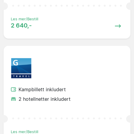
Les mer/Bestill
2 640,-
Kampbillett inkludert
2 hotellnetter inkludert
Les mer/Bestill