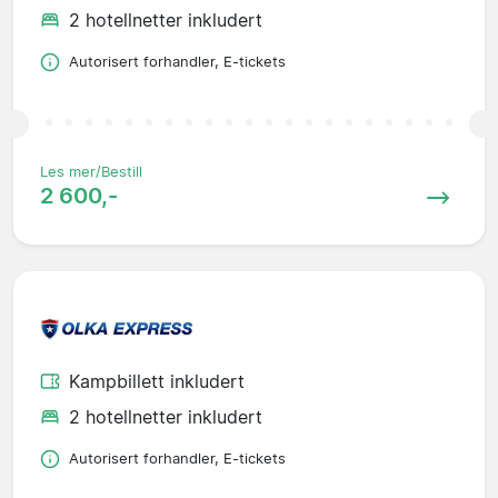
2 hotellnetter inkludert
Autorisert forhandler, E-tickets
Les mer/Bestill
2 600,-
Kampbillett inkludert
2 hotellnetter inkludert
Autorisert forhandler, E-tickets