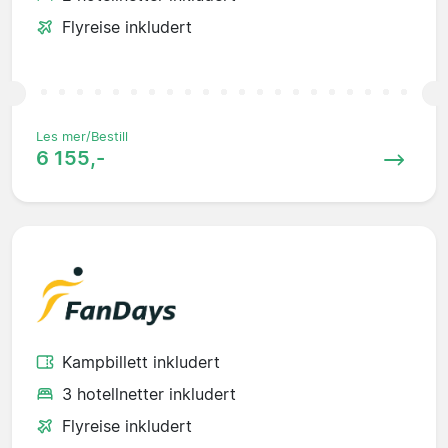
Flyreise inkludert
Les mer/Bestill
6 155,-
Kampbillett inkludert
3 hotellnetter inkludert
Flyreise inkludert