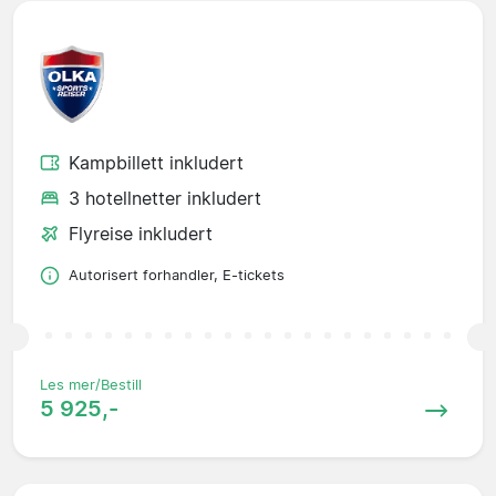
Kampbillett inkludert
3 hotellnetter inkludert
Flyreise inkludert
Autorisert forhandler, E-tickets
Les mer/Bestill
5 925,-