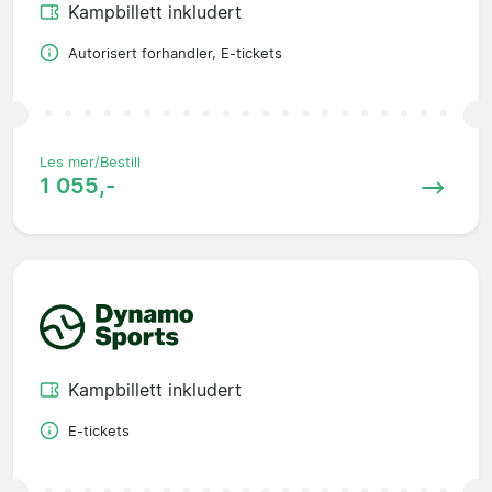
Kampbillett inkludert
Autorisert forhandler, E-tickets
Les mer/Bestill
1 055,-
Kampbillett inkludert
E-tickets