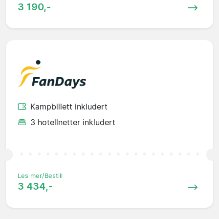
3 190,-
Kampbillett inkludert
3 hotellnetter inkludert
Les mer/Bestill
3 434,-