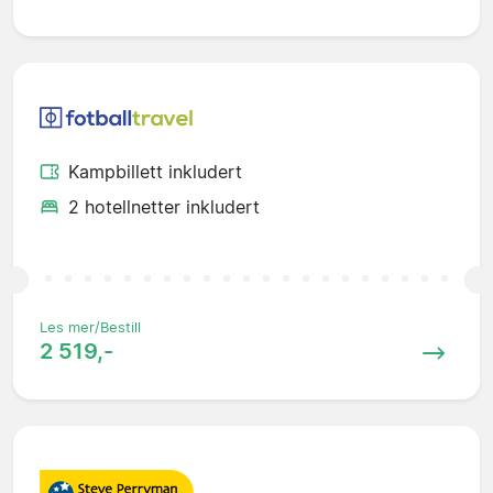
Kampbillett inkludert
2 hotellnetter inkludert
Les mer/Bestill
2 519,-