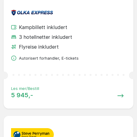
Kampbillett inkludert
3 hotellnetter inkludert
Flyreise inkludert
Autorisert forhandler, E-tickets
Les mer/Bestill
5 945,-