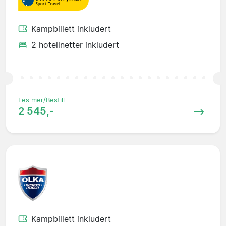
Kampbillett inkludert
2 hotellnetter inkludert
Les mer/Bestill
2 545,-
Kampbillett inkludert