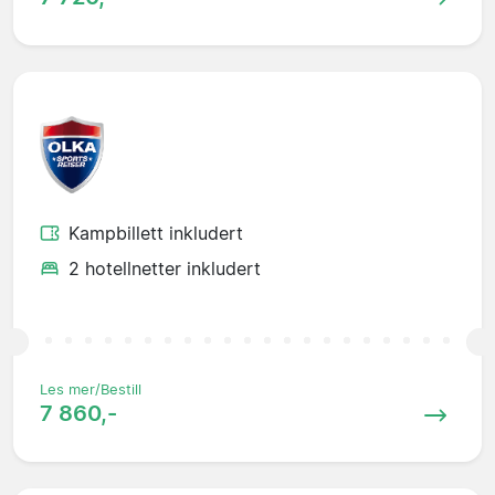
Kampbillett inkludert
2 hotellnetter inkludert
Les mer/Bestill
7 860,-