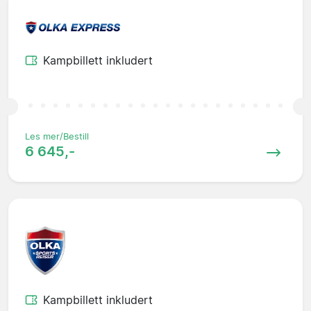
Kampbillett inkludert
Les mer/Bestill
6 645,-
Kampbillett inkludert