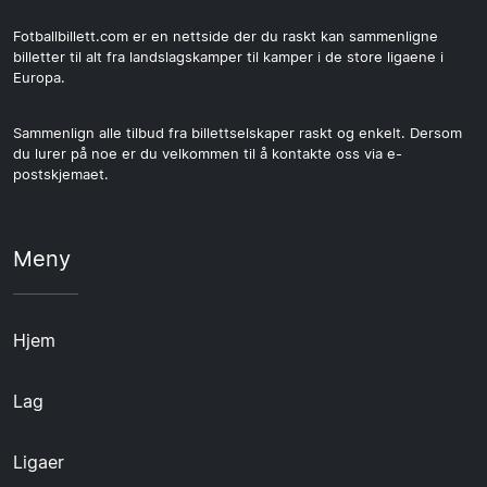
Fotballbillett.com er en nettside der du raskt kan sammenligne
billetter til alt fra landslagskamper til kamper i de store ligaene i
Europa.
Sammenlign alle tilbud fra billettselskaper raskt og enkelt. Dersom
du lurer på noe er du velkommen til å kontakte oss via e-
postskjemaet.
Meny
Hjem
Lag
Ligaer