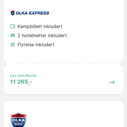
Kampbillett inkludert
2 hotellnetter inkludert
Flyreise inkludert
Les mer/Bestill
11 265,-