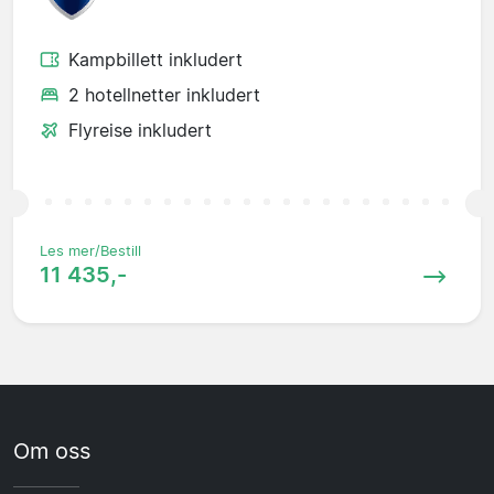
Kampbillett inkludert
2 hotellnetter inkludert
Flyreise inkludert
Les mer/Bestill
11 435,-
Om oss