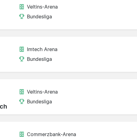
Veltins-Arena
Bundesliga
Imtech Arena
Bundesliga
Veltins-Arena
Bundesliga
ch
Commerzbank-Arena