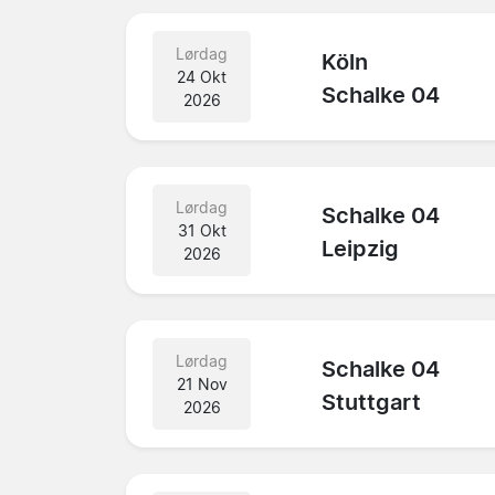
Lørdag
Köln
24 Okt
Schalke 04
2026
Lørdag
Schalke 04
31 Okt
Leipzig
2026
Lørdag
Schalke 04
21 Nov
Stuttgart
2026