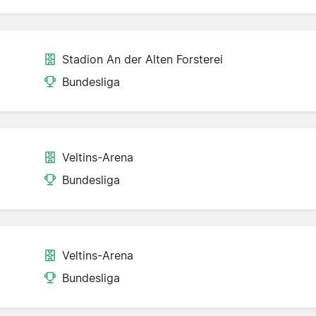
Stadion An der Alten Forsterei
Bundesliga
Veltins-Arena
Bundesliga
Veltins-Arena
Bundesliga