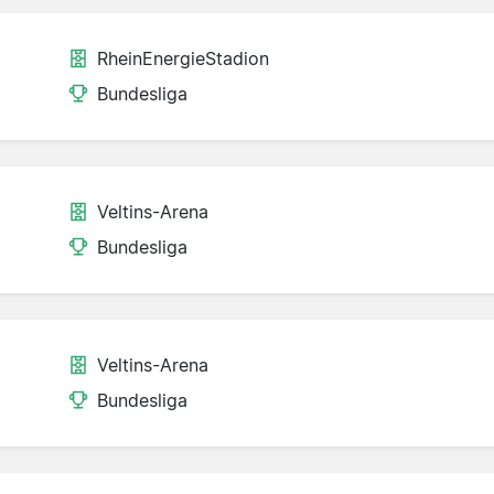
RheinEnergieStadion
Bundesliga
Veltins-Arena
Bundesliga
Veltins-Arena
Bundesliga