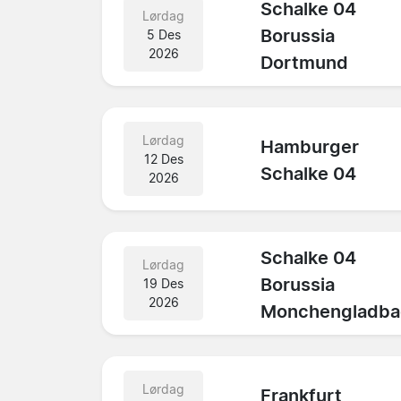
Schalke 04
Lørdag
Borussia
5 Des
2026
Dortmund
Lørdag
Hamburger
12 Des
Schalke 04
2026
Schalke 04
Lørdag
Borussia
19 Des
2026
Monchengladba
Lørdag
Frankfurt