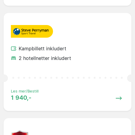
Kampbillett inkludert
2 hotellnetter inkludert
Les mer/Bestill
1 940,-