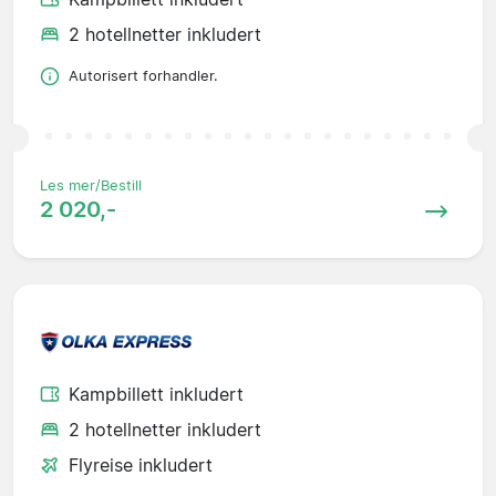
2 hotellnetter inkludert
Autorisert forhandler.
Les mer/Bestill
2 020,-
Kampbillett inkludert
2 hotellnetter inkludert
Flyreise inkludert