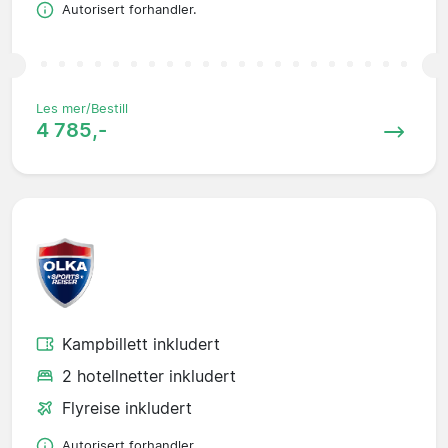
Autorisert forhandler.
Les mer/Bestill
4 785,-
Kampbillett inkludert
2 hotellnetter inkludert
Flyreise inkludert
Autorisert forhandler.