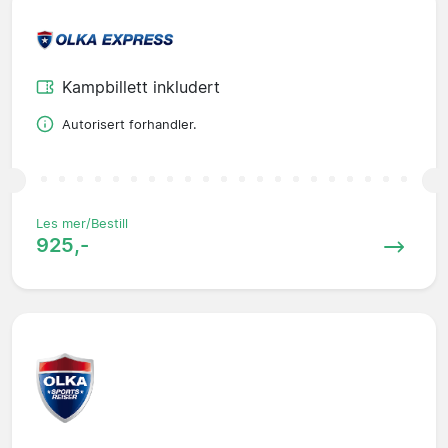
Kampbillett inkludert
Autorisert forhandler.
Les mer/Bestill
925,-