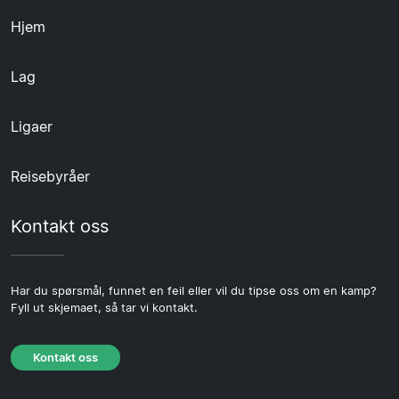
Hjem
Lag
Ligaer
Reisebyråer
Kontakt oss
Har du spørsmål, funnet en feil eller vil du tipse oss om en kamp?
Fyll ut skjemaet, så tar vi kontakt.
Kontakt oss