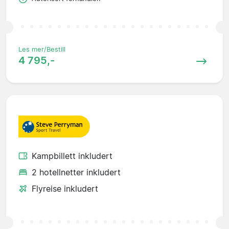
Les mer/Bestill
4 795,-
Kampbillett inkludert
2 hotellnetter inkludert
Flyreise inkludert