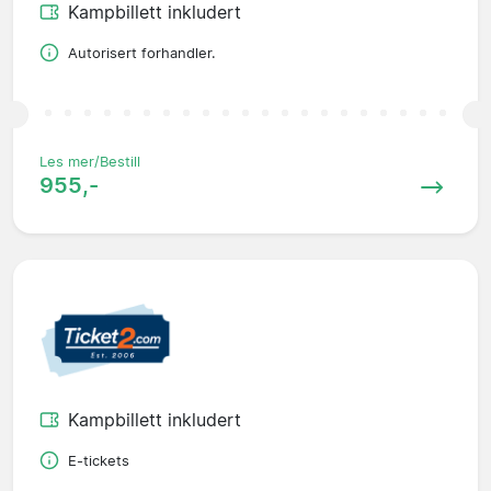
Kampbillett inkludert
Autorisert forhandler.
Les mer/Bestill
955,-
Kampbillett inkludert
E-tickets