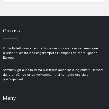
Om oss
Fotballbillett.com er en nettside der du raskt kan sammenligne
billetter til alt fra landslagskamper til kamper i de store ligaene i
Europa.
Sammenlign alle tilbud fra billettselskaper raskt og enkelt. Dersom
du lurer på noe er du velkommen til å kontakte oss via e-
postskjemaet.
Meny