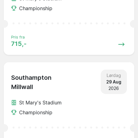
Championship
Pris fra
715,-
Lørdag
Southampton
29 Aug
Millwall
2026
St Mary's Stadium
Championship