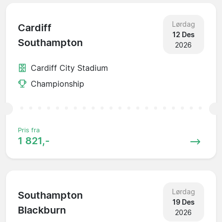
Lørdag
Cardiff
12 Des
Southampton
2026
Cardiff City Stadium
Championship
Pris fra
1 821,-
Lørdag
Southampton
19 Des
Blackburn
2026