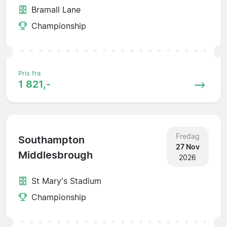
Bramall Lane
Championship
Pris fra
1 821,-
Fredag
Southampton
27 Nov
Middlesbrough
2026
St Mary's Stadium
Championship