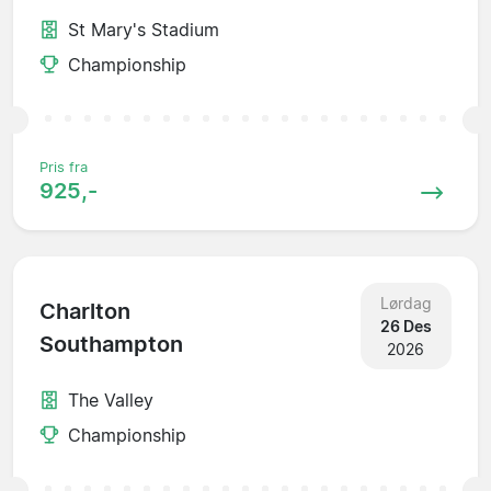
St Mary's Stadium
Championship
Pris fra
925,-
Lørdag
Charlton
26 Des
Southampton
2026
The Valley
Championship