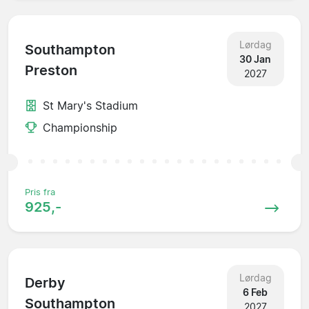
Lørdag
Southampton
30 Jan
Preston
2027
St Mary's Stadium
Championship
Pris fra
925,-
Lørdag
Derby
6 Feb
Southampton
2027