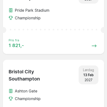
Pride Park Stadium
Championship
Pris fra
1 821,-
Lørdag
Bristol City
13 Feb
Southampton
2027
Ashton Gate
Championship