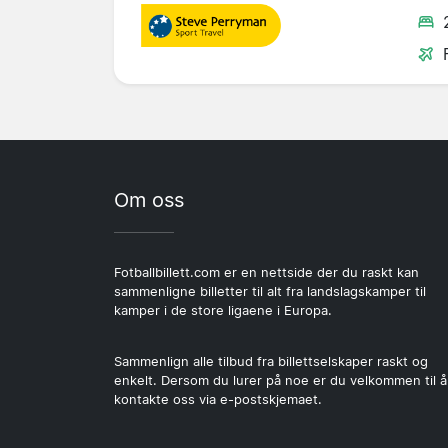
Om oss
Fotballbillett.com er en nettside der du raskt kan
sammenligne billetter til alt fra landslagskamper til
kamper i de store ligaene i Europa.
Sammenlign alle tilbud fra billettselskaper raskt og
enkelt. Dersom du lurer på noe er du velkommen til å
kontakte oss via e-postskjemaet.