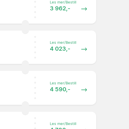
Les mer/Bestill
3 962,-
Les mer/Bestill
4 023,-
Les mer/Bestill
4 590,-
Les mer/Bestill