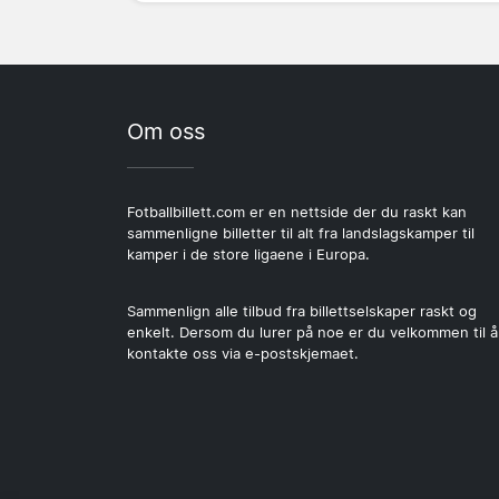
Om oss
Fotballbillett.com er en nettside der du raskt kan
sammenligne billetter til alt fra landslagskamper til
kamper i de store ligaene i Europa.
Sammenlign alle tilbud fra billettselskaper raskt og
enkelt. Dersom du lurer på noe er du velkommen til å
kontakte oss via e-postskjemaet.