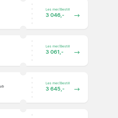
Les mer/Bestill
3 046,-
Les mer/Bestill
3 061,-
Les mer/Bestill
lub
3 645,-