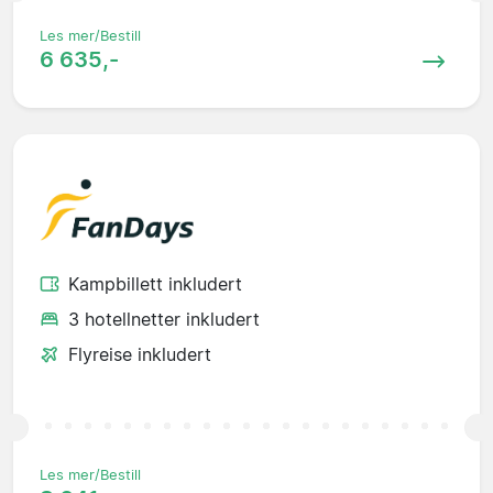
Les mer/Bestill
6 635,-
Kampbillett inkludert
3 hotellnetter inkludert
Flyreise inkludert
Les mer/Bestill