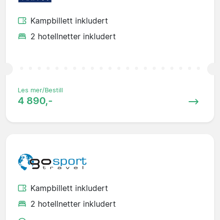
Kampbillett inkludert
2 hotellnetter inkludert
Les mer/Bestill
4 890,-
Kampbillett inkludert
2 hotellnetter inkludert