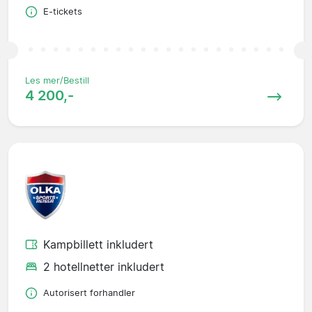
E-tickets
Les mer/Bestill
4 200,-
Kampbillett inkludert
2 hotellnetter inkludert
Autorisert forhandler