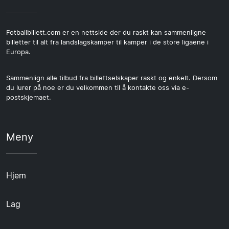
Fotballbillett.com er en nettside der du raskt kan sammenligne
billetter til alt fra landslagskamper til kamper i de store ligaene i
Europa.
Sammenlign alle tilbud fra billettselskaper raskt og enkelt. Dersom
du lurer på noe er du velkommen til å kontakte oss via e-
postskjemaet.
Meny
Hjem
Lag