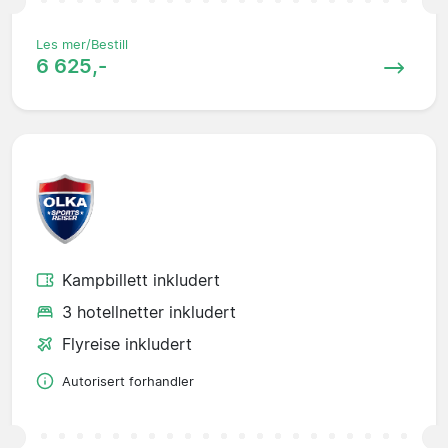
Les mer/Bestill
6 625,-
Kampbillett inkludert
3 hotellnetter inkludert
Flyreise inkludert
Autorisert forhandler