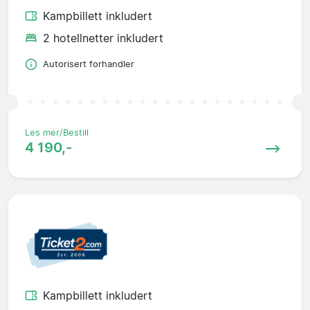
Kampbillett inkludert
2 hotellnetter inkludert
Autorisert forhandler
Les mer/Bestill
4 190,-
Kampbillett inkludert