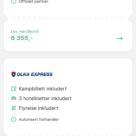
Offisiell partner
Les mer/Bestill
6 355,-
Kampbillett inkludert
3 hotellnetter inkludert
Flyreise inkludert
Autorisert forhandler