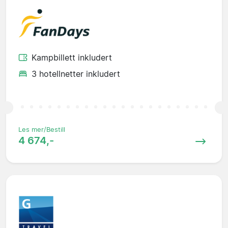
Kampbillett inkludert
3 hotellnetter inkludert
Les mer/Bestill
4 674,-