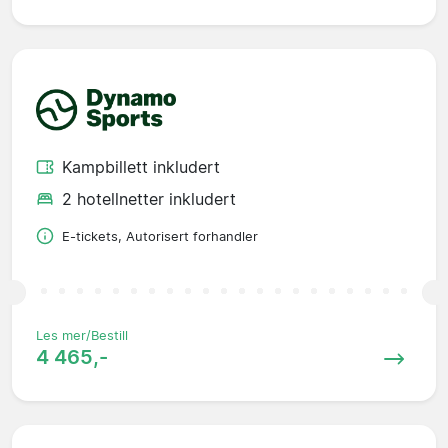
Kampbillett inkludert
2 hotellnetter inkludert
E-tickets, Autorisert forhandler
Les mer/Bestill
4 465,-