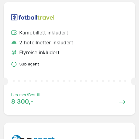
Kampbillett inkludert
2 hotellnetter inkludert
Flyreise inkludert
Sub agent
Les mer/Bestill
8 300,-