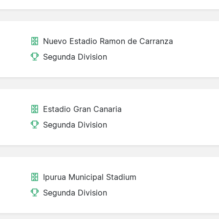
Nuevo Estadio Ramon de Carranza
Segunda Division
Estadio Gran Canaria
Segunda Division
Ipurua Municipal Stadium
Segunda Division