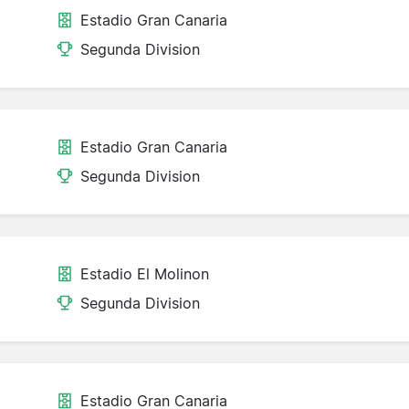
Estadio Gran Canaria
Segunda Division
Estadio Gran Canaria
Segunda Division
Estadio El Molinon
Segunda Division
Estadio Gran Canaria