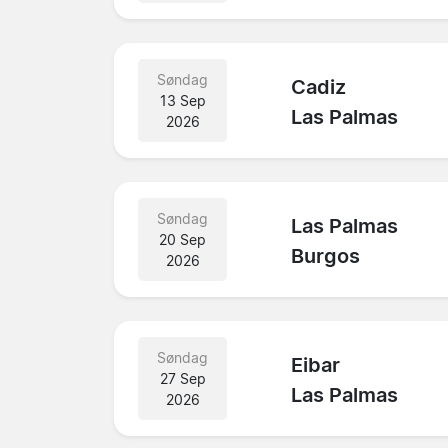
Søndag
Cadiz
13 Sep
Las Palmas
2026
Søndag
Las Palmas
20 Sep
Burgos
2026
Søndag
Eibar
27 Sep
Las Palmas
2026