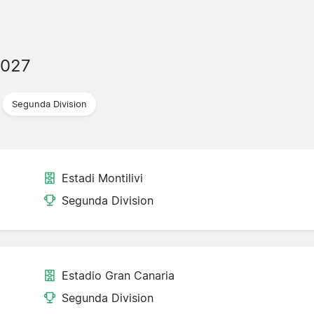
2027
Segunda Division
Estadi Montilivi
Segunda Division
Estadio Gran Canaria
Segunda Division