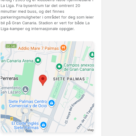
La Liga. Fra bysentrum tar det omtrent 20
minutter med buss, og det finnes
parkeringsmuligheter i området for deg som leier
bil på Gran Canaria. Stadion er vert for både La
Liga-kamper og internasjonale oppgjør.