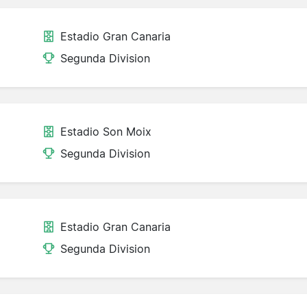
Estadio Gran Canaria
Segunda Division
Estadio Son Moix
Segunda Division
Estadio Gran Canaria
Segunda Division