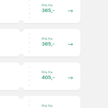
Pris fra
365,-
Pris fra
365,-
Pris fra
405,-
Pris fra