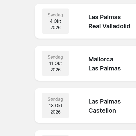
Søndag
Las Palmas
4 Okt
Real Valladolid
2026
Søndag
Mallorca
11 Okt
Las Palmas
2026
Søndag
Las Palmas
18 Okt
Castellon
2026