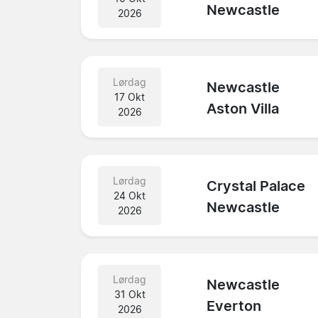
Newcastle
2026
Lørdag
Newcastle
17 Okt
Aston Villa
2026
Lørdag
Crystal Palace
24 Okt
Newcastle
2026
Lørdag
Newcastle
31 Okt
Everton
2026