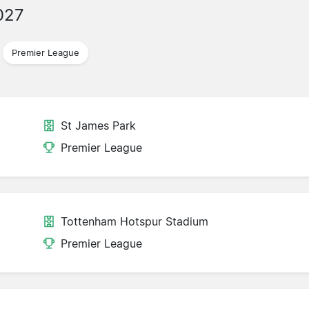
027
Premier League
St James Park
Premier League
Tottenham Hotspur Stadium
Premier League