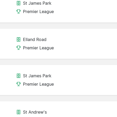
St James Park
Premier League
Elland Road
Premier League
St James Park
Premier League
St Andrew's