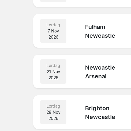
Lørdag
Fulham
7 Nov
Newcastle
2026
Lørdag
Newcastle
21 Nov
Arsenal
2026
Lørdag
Brighton
28 Nov
Newcastle
2026