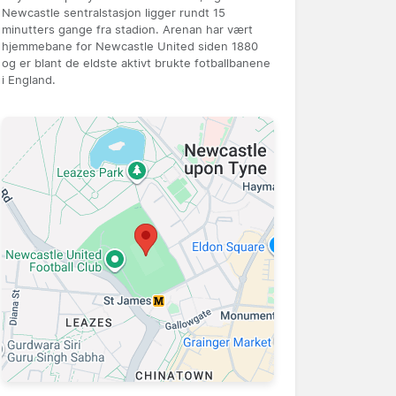
Newcastle sentralstasjon ligger rundt 15
minutters gange fra stadion. Arenan har vært
hjemmebane for Newcastle United siden 1880
og er blant de eldste aktivt brukte fotballbanene
i England.