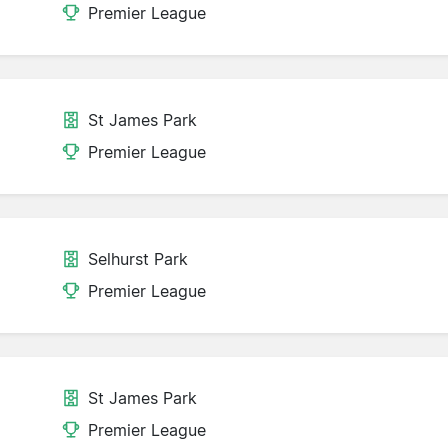
Premier League
St James Park
Premier League
Selhurst Park
Premier League
St James Park
Premier League