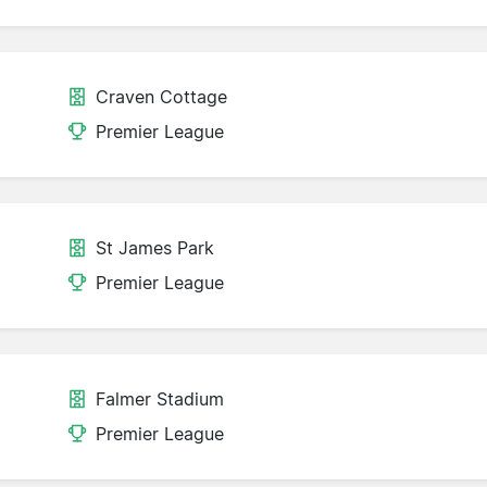
Craven Cottage
Premier League
St James Park
Premier League
Falmer Stadium
Premier League